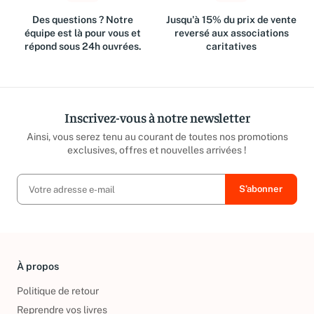
Des questions ? Notre
Jusqu'à 15% du prix de vente
équipe est là pour vous et
reversé aux associations
répond sous 24h ouvrées.
caritatives
Inscrivez-vous à notre newsletter
Ainsi, vous serez tenu au courant de toutes nos promotions
exclusives, offres et nouvelles arrivées !
À propos
Politique de retour