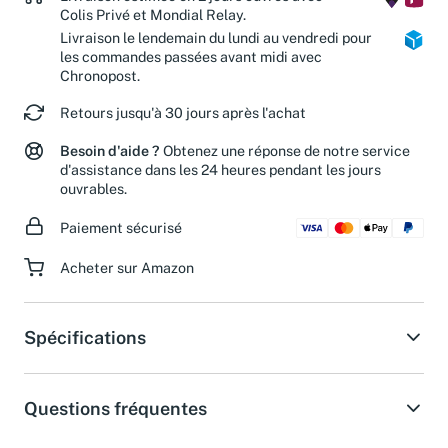
Livraison estimée en 2 jours ouvrés avec
Colis Privé et Mondial Relay.
Livraison le lendemain du lundi au vendredi pour
les commandes passées avant midi avec
Chronopost.
Retours jusqu'à 30 jours après l'achat
Besoin d'aide ?
Obtenez une réponse de notre service
d'assistance dans les 24 heures pendant les jours
ouvrables.
Paiement sécurisé
Acheter sur Amazon
Spécifications
Questions fréquentes