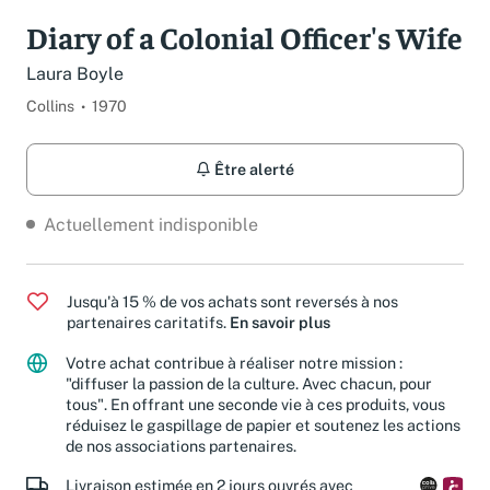
Spécifications
Diary of a Colonial Officer's Wife
Laura Boyle
Collins
1970
Être alerté
Actuellement indisponible
Jusqu'à 15 % de vos achats sont reversés à nos
partenaires caritatifs.
En savoir plus
Votre achat contribue à réaliser notre mission :
"diffuser la passion de la culture. Avec chacun, pour
tous". En offrant une seconde vie à ces produits, vous
réduisez le gaspillage de papier et soutenez les actions
de nos associations partenaires.