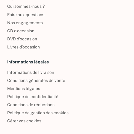
Reprendre vos livres
Qui sommes-nous ?
Foire aux questions
Nos engagements
CD d'occasion
DVD d'occasion
Livres d’occasion
Informations légales
Informations de livraison
Conditions générales de vente
Mentions légales
Politique de confidentialité
Conditions de réductions
Politique de gestion des cookies
Gérer vos cookies