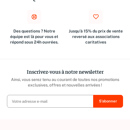
€
Des questions ? Notre
Jusqu'à 15% du prix de vente
équipe est là pour vous et
reversé aux associations
répond sous 24h ouvrées.
caritatives
Inscrivez-vous à notre newsletter
Ainsi, vous serez tenu au courant de toutes nos promotions
exclusives, offres et nouvelles arrivées !