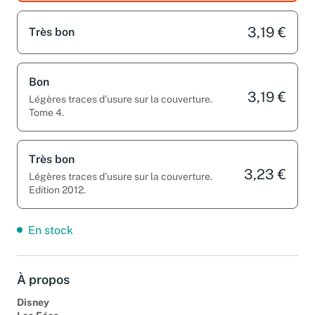
3,19 €
Très bon
Bon
3,19 €
Légères traces d’usure sur la couverture.
Tome 4.
Très bon
3,23 €
Légères traces d’usure sur la couverture.
Edition 2012.
En stock
À propos
Disney