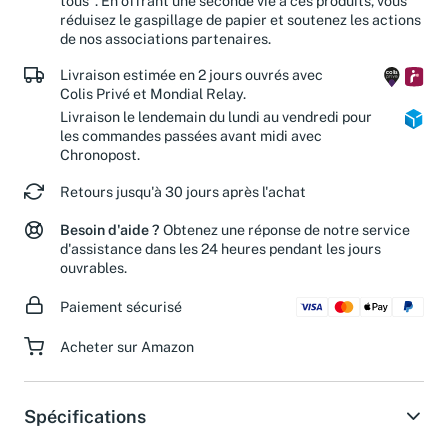
tous". En offrant une seconde vie à ces produits, vous
réduisez le gaspillage de papier et soutenez les actions
de nos associations partenaires.
Livraison estimée en 2 jours ouvrés avec
Colis Privé et Mondial Relay.
Livraison le lendemain du lundi au vendredi pour
les commandes passées avant midi avec
Chronopost.
Retours jusqu'à 30 jours après l'achat
Besoin d'aide ?
Obtenez une réponse de notre service
d'assistance dans les 24 heures pendant les jours
ouvrables.
Paiement sécurisé
Acheter sur Amazon
Spécifications