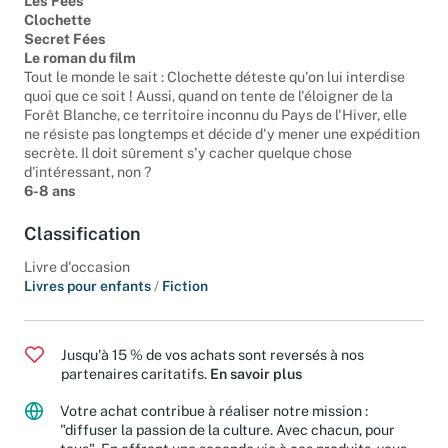
Les Fées
Clochette
Secret Fées
Le roman du film
Tout le monde le sait : Clochette déteste qu'on lui interdise
quoi que ce soit ! Aussi, quand on tente de l'éloigner de la
Forêt Blanche, ce territoire inconnu du Pays de l'Hiver, elle
ne résiste pas longtemps et décide d'y mener une expédition
secrète. Il doit sûrement s'y cacher quelque chose
d'intéressant, non ?
6-8 ans
Classification
Livre d'occasion
Livres pour enfants
/
Fiction
Jusqu'à 15 % de vos achats sont reversés à nos
partenaires caritatifs.
En savoir plus
Votre achat contribue à réaliser notre mission :
"diffuser la passion de la culture. Avec chacun, pour