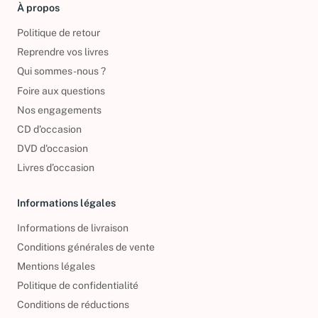
À propos
Politique de retour
Reprendre vos livres
Qui sommes-nous ?
Foire aux questions
Nos engagements
CD d'occasion
DVD d'occasion
Livres d’occasion
Informations légales
Informations de livraison
Conditions générales de vente
Mentions légales
Politique de confidentialité
Conditions de réductions