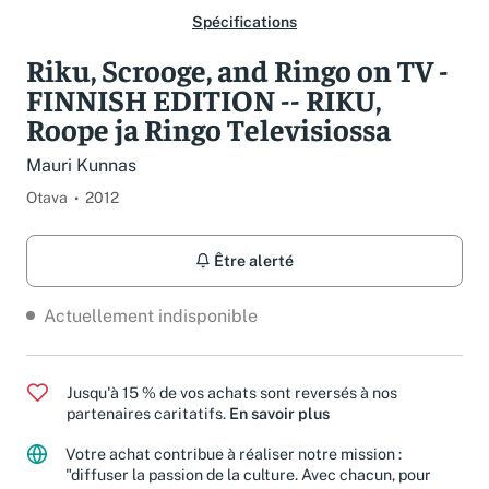
Spécifications
Riku, Scrooge, and Ringo on TV -
FINNISH EDITION -- RIKU,
Roope ja Ringo Televisiossa
Mauri Kunnas
Otava
2012
Être alerté
Actuellement indisponible
Jusqu'à 15 % de vos achats sont reversés à nos
partenaires caritatifs.
En savoir plus
Votre achat contribue à réaliser notre mission :
"diffuser la passion de la culture. Avec chacun, pour