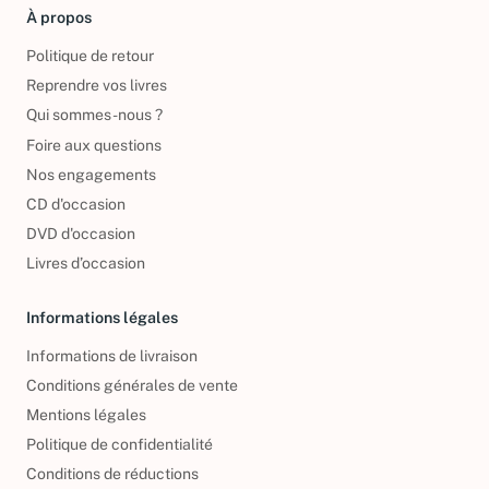
À propos
Politique de retour
Reprendre vos livres
Qui sommes-nous ?
Foire aux questions
Nos engagements
CD d'occasion
DVD d'occasion
Livres d’occasion
Informations légales
Informations de livraison
Conditions générales de vente
Mentions légales
Politique de confidentialité
Conditions de réductions