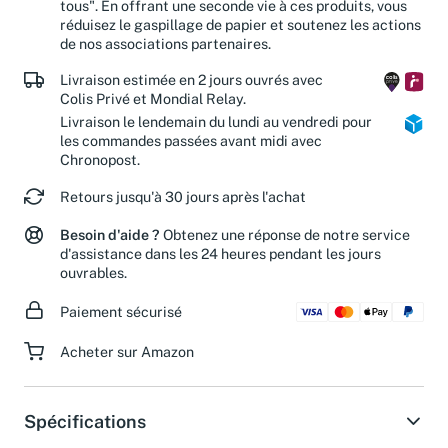
tous". En offrant une seconde vie à ces produits, vous
réduisez le gaspillage de papier et soutenez les actions
de nos associations partenaires.
Livraison estimée en 2 jours ouvrés avec
Colis Privé et Mondial Relay.
Livraison le lendemain du lundi au vendredi pour
les commandes passées avant midi avec
Chronopost.
Retours jusqu'à 30 jours après l'achat
Besoin d'aide ?
Obtenez une réponse de notre service
d'assistance dans les 24 heures pendant les jours
ouvrables.
Paiement sécurisé
Acheter sur Amazon
Spécifications