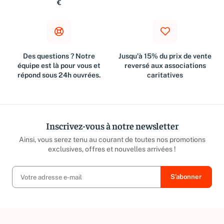
€
Des questions ? Notre
Jusqu'à 15% du prix de vente
équipe est là pour vous et
reversé aux associations
répond sous 24h ouvrées.
caritatives
Inscrivez-vous à notre newsletter
Ainsi, vous serez tenu au courant de toutes nos promotions
exclusives, offres et nouvelles arrivées !