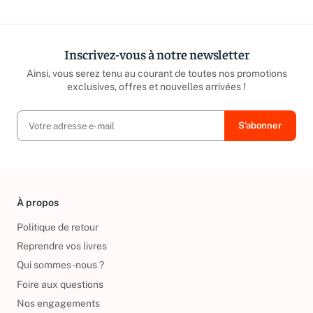
Inscrivez-vous à notre newsletter
Ainsi, vous serez tenu au courant de toutes nos promotions
exclusives, offres et nouvelles arrivées !
À propos
Politique de retour
Reprendre vos livres
Qui sommes-nous ?
Foire aux questions
Nos engagements