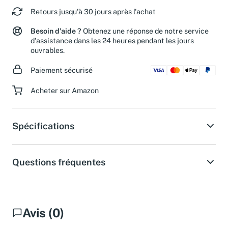
Retours jusqu'à 30 jours après l'achat
Besoin d'aide ?
Obtenez une réponse de notre service
d'assistance dans les 24 heures pendant les jours
ouvrables.
Paiement sécurisé
Acheter sur Amazon
Spécifications
Questions fréquentes
Avis (0)