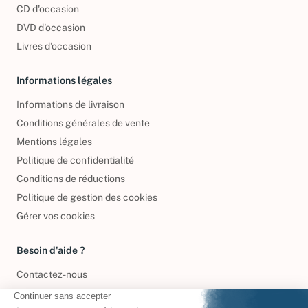
CD d'occasion
DVD d'occasion
Livres d’occasion
Informations légales
Informations de livraison
Conditions générales de vente
Mentions légales
Politique de confidentialité
Conditions de réductions
Politique de gestion des cookies
Gérer vos cookies
Besoin d'aide ?
Contactez-nous