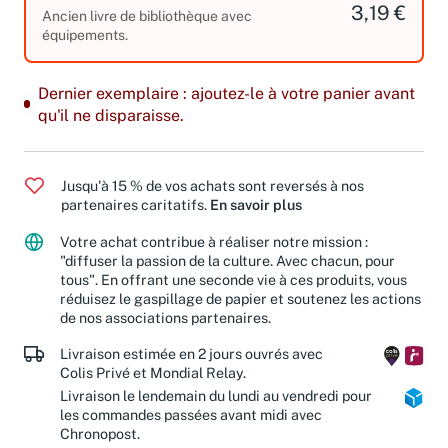
3,19 €
Ancien livre de bibliothèque avec
équipements.
Dernier exemplaire : ajoutez-le à votre panier avant
qu'il ne disparaisse.
Jusqu'à 15 % de vos achats sont reversés à nos
partenaires caritatifs.
En savoir plus
Votre achat contribue à réaliser notre mission :
"diffuser la passion de la culture. Avec chacun, pour
tous". En offrant une seconde vie à ces produits, vous
réduisez le gaspillage de papier et soutenez les actions
de nos associations partenaires.
Livraison estimée en 2 jours ouvrés avec
Colis Privé et Mondial Relay.
Livraison le lendemain du lundi au vendredi pour
les commandes passées avant midi avec
Chronopost.