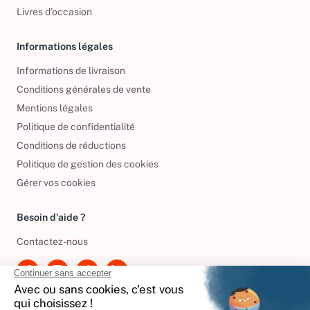
Livres d’occasion
Informations légales
Informations de livraison
Conditions générales de vente
Mentions légales
Politique de confidentialité
Conditions de réductions
Politique de gestion des cookies
Gérer vos cookies
Besoin d'aide ?
Contactez-nous
International