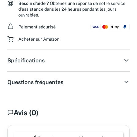
Besoin d'aide ?
Obtenez une réponse de notre service
d'assistance dans les 24 heures pendant les jours
ouvrables.
Paiement sécurisé
Acheter sur Amazon
Spécifications
Questions fréquentes
Avis (0)