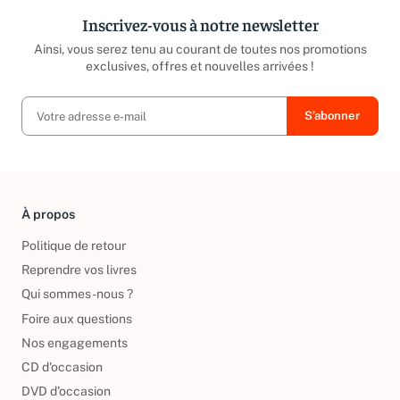
Inscrivez-vous à notre newsletter
Ainsi, vous serez tenu au courant de toutes nos promotions
exclusives, offres et nouvelles arrivées !
À propos
Politique de retour
Reprendre vos livres
Qui sommes-nous ?
Foire aux questions
Nos engagements
CD d'occasion
DVD d'occasion