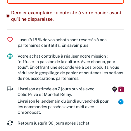
Dernier exemplaire : ajoutez-le à votre panier avant
qu'il ne disparaisse.
Jusqu'à 15 % de vos achats sont reversés à nos
partenaires caritatifs.
En savoir plus
Votre achat contribue à réaliser notre mission :
"diffuser la passion de la culture. Avec chacun, pour
tous". En offrant une seconde vie à ces produits, vous
réduisez le gaspillage de papier et soutenez les actions
de nos associations partenaires.
Livraison estimée en 2 jours ouvrés avec
Colis Privé et Mondial Relay.
Livraison le lendemain du lundi au vendredi pour
les commandes passées avant midi avec
Chronopost.
Retours jusqu'à 30 jours après l'achat