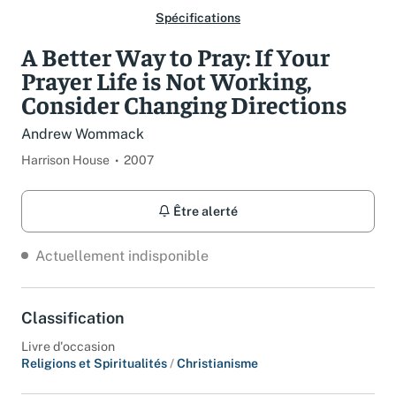
Spécifications
A Better Way to Pray: If Your
Prayer Life is Not Working,
Consider Changing Directions
Andrew Wommack
Harrison House
2007
Être alerté
Actuellement indisponible
Classification
Livre d'occasion
Religions et Spiritualités
/
Christianisme