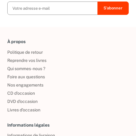
À propos
Politique de retour
Reprendre vos livres
Qui sommes-nous ?
Foire aux questions
Nos engagements
CD d'occasion
DVD d'occasion
Livres d’occasion
Informations légales
Informations de livraison