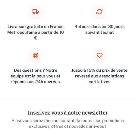
Livraison gratuite en France
Retours dans les 30 jours
Métropolitaine à partir de 10
suivant l'achat
€
Des questions ? Notre
Jusqu'à 15% du prix de vente
équipe est là pour vous et
reversé aux associations
répond sous 24h ouvrées.
caritatives
Inscrivez-vous à notre newsletter
Ainsi, vous serez tenu au courant de toutes nos promotions
exclusives, offres et nouvelles arrivées !