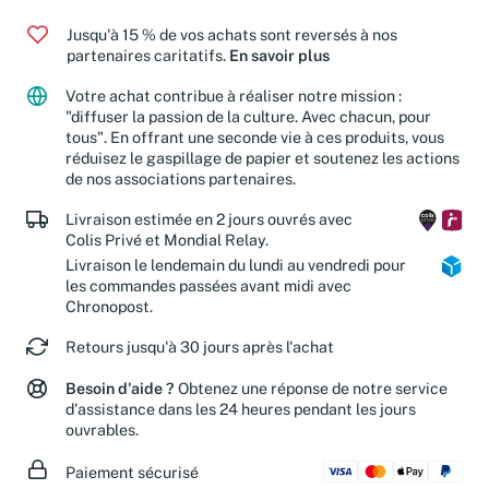
Jusqu'à 15 % de vos achats sont reversés à nos
partenaires caritatifs.
En savoir plus
Votre achat contribue à réaliser notre mission :
"diffuser la passion de la culture. Avec chacun, pour
tous". En offrant une seconde vie à ces produits, vous
réduisez le gaspillage de papier et soutenez les actions
de nos associations partenaires.
Livraison estimée en 2 jours ouvrés avec
Colis Privé et Mondial Relay.
Livraison le lendemain du lundi au vendredi pour
les commandes passées avant midi avec
Chronopost.
Retours jusqu'à 30 jours après l'achat
Besoin d'aide ?
Obtenez une réponse de notre service
d'assistance dans les 24 heures pendant les jours
ouvrables.
Paiement sécurisé