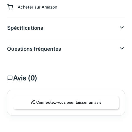
Acheter sur Amazon
Spécifications
Questions fréquentes
Avis (0)
Connectez-vous pour laisser un avis