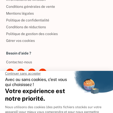
Conditions générales de vente
Mentions légales
Politique de confidentialité
Conditions de réductions
Politique de gestion des cookies
Gérer vos cookies
Besoin d'aide ?
Contactez-nous
International
🇪🇸
Espagne
🇩🇪
Allemagne
🇮🇹
Italie