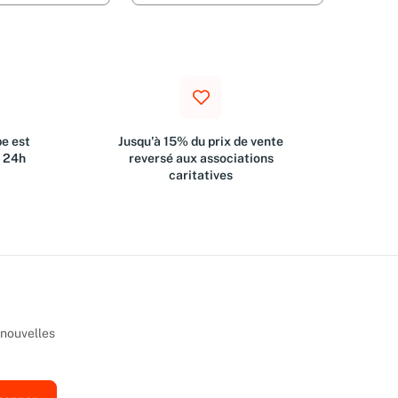
e est
Jusqu'à 15% du prix de vente
s 24h
reversé aux associations
caritatives
 nouvelles