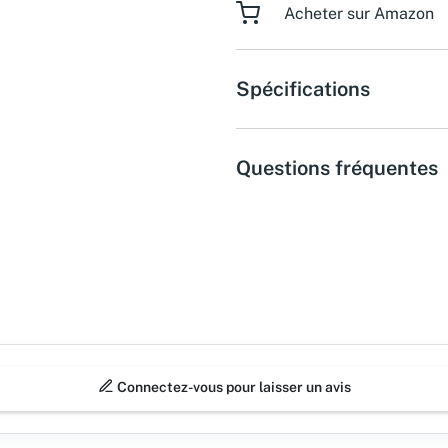
Acheter sur Amazon
Spécifications
Questions fréquentes
Connectez-vous pour laisser un avis