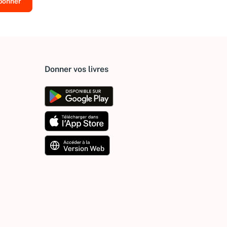
Donner vos livres