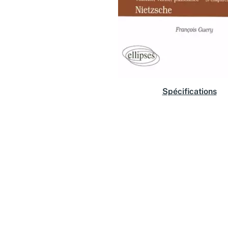
Spécifications