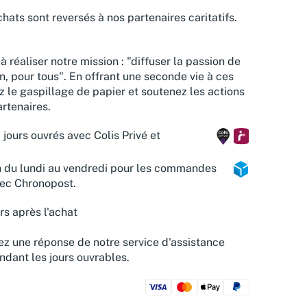
hats sont reversés à nos partenaires caritatifs.
à réaliser notre mission : "diffuser la passion de
n, pour tous". En offrant une seconde vie à ces
z le gaspillage de papier et soutenez les actions
rtenaires.
 jours ouvrés avec Colis Privé et
n du lundi au vendredi pour les commandes
vec Chronopost.
rs après l'achat
z une réponse de notre service d'assistance
ndant les jours ouvrables.