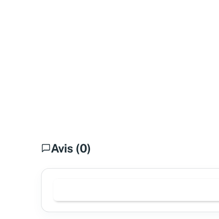
Avis (0)