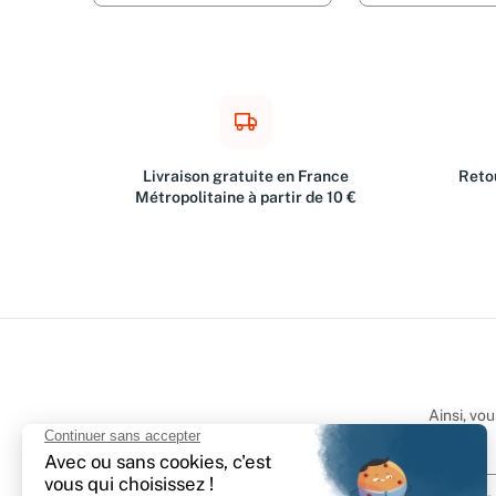
Livraison gratuite en France
Retou
Métropolitaine à partir de 10 €
Ainsi, vo