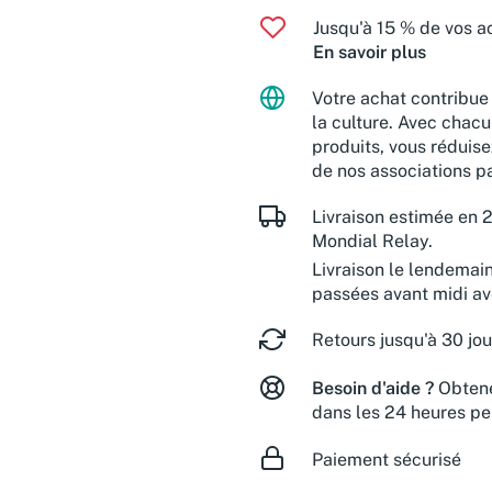
Jusqu'à 15 % de vos ac
En savoir plus
Votre achat contribue 
la culture. Avec chacu
produits, vous réduise
de nos associations pa
Livraison estimée en 2
Mondial Relay.
Livraison le lendemai
passées avant midi a
Retours jusqu'à 30 jou
Besoin d'aide ?
Obtene
dans les 24 heures pe
Paiement sécurisé