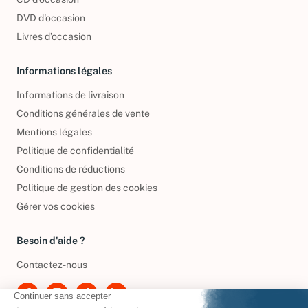
DVD d'occasion
Livres d’occasion
Informations légales
Informations de livraison
Conditions générales de vente
Mentions légales
Politique de confidentialité
Conditions de réductions
Politique de gestion des cookies
Gérer vos cookies
Besoin d'aide ?
Contactez-nous