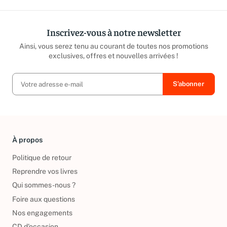
Inscrivez-vous à notre newsletter
Ainsi, vous serez tenu au courant de toutes nos promotions
exclusives, offres et nouvelles arrivées !
À propos
Politique de retour
Reprendre vos livres
Qui sommes-nous ?
Foire aux questions
Nos engagements
CD d'occasion