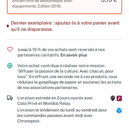
Ancien livre de bibliothèque avec
équipements. Edition 2016.
Dernier exemplaire : ajoutez-le à votre panier avant
qu'il ne disparaisse.
Jusqu'à 15 % de vos achats sont reversés à nos
partenaires caritatifs.
En savoir plus
Votre achat contribue à réaliser notre mission :
"diffuser la passion de la culture. Avec chacun, pour
tous". En offrant une seconde vie à ces produits, vous
réduisez le gaspillage de papier et soutenez les actions
de nos associations partenaires.
Livraison estimée en 2 jours ouvrés avec
Colis Privé et Mondial Relay.
Livraison le lendemain du lundi au vendredi pour
les commandes passées avant midi avec
Chronopost.