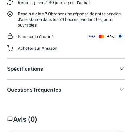
Retours jusqu'à 30 jours après l'achat
Besoin d'aide ?
Obtenez une réponse de notre service
d'assistance dans les 24 heures pendant les jours
ouvrables.
Paiement sécurisé
Acheter sur Amazon
Spécifications
Questions fréquentes
Avis (0)