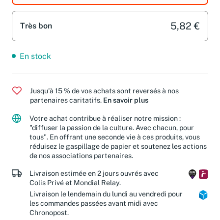
5,82 €
Très bon
En stock
Jusqu'à 15 % de vos achats sont reversés à nos
partenaires caritatifs.
En savoir plus
Votre achat contribue à réaliser notre mission :
"diffuser la passion de la culture. Avec chacun, pour
tous". En offrant une seconde vie à ces produits, vous
réduisez le gaspillage de papier et soutenez les actions
de nos associations partenaires.
Livraison estimée en 2 jours ouvrés avec
Colis Privé et Mondial Relay.
Livraison le lendemain du lundi au vendredi pour
les commandes passées avant midi avec
Chronopost.