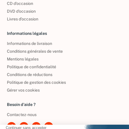
CD d'occasion
DVD d'occasion
Livres d’occasion
Informations légales
Informations de livraison
Conditions générales de vente
Mentions légales
Politique de confidentialité
Conditions de réductions
Politique de gestion des cookies
Gérer vos cookies
Besoin d'aide ?
Contactez-nous