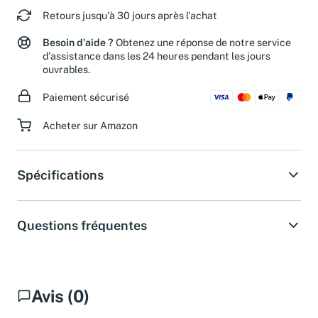
Retours jusqu'à 30 jours après l'achat
Besoin d'aide ?
Obtenez une réponse de notre service
d'assistance dans les 24 heures pendant les jours
ouvrables.
Paiement sécurisé
Acheter sur Amazon
Spécifications
Questions fréquentes
Avis (0)