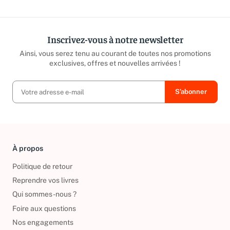
Inscrivez-vous à notre newsletter
Ainsi, vous serez tenu au courant de toutes nos promotions
exclusives, offres et nouvelles arrivées !
À propos
Politique de retour
Reprendre vos livres
Qui sommes-nous ?
Foire aux questions
Nos engagements