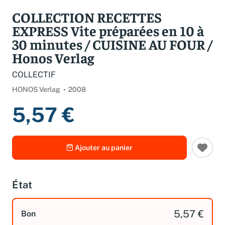
Spécifications
COLLECTION RECETTES
EXPRESS Vite préparées en 10 à
30 minutes / CUISINE AU FOUR /
Honos Verlag
COLLECTIF
HONOS Verlag
2008
5,57 €
Ajouter au panier
État
5,57 €
Bon