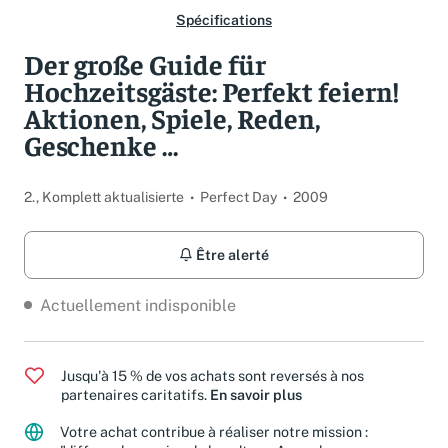
Spécifications
Der große Guide für
Hochzeitsgäste: Perfekt feiern!
Aktionen, Spiele, Reden,
Geschenke …
2., Komplett aktualisierte
Perfect Day
2009
Être alerté
Actuellement indisponible
Jusqu'à 15 % de vos achats sont reversés à nos
partenaires caritatifs.
En savoir plus
Votre achat contribue à réaliser notre mission :