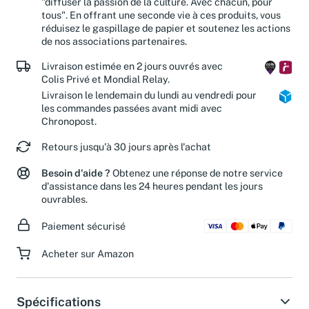
"diffuser la passion de la culture. Avec chacun, pour
tous". En offrant une seconde vie à ces produits, vous
réduisez le gaspillage de papier et soutenez les actions
de nos associations partenaires.
Livraison estimée en 2 jours ouvrés avec
Colis Privé et Mondial Relay.
Livraison le lendemain du lundi au vendredi pour
les commandes passées avant midi avec
Chronopost.
Retours jusqu'à 30 jours après l'achat
Besoin d'aide ?
Obtenez une réponse de notre service
d'assistance dans les 24 heures pendant les jours
ouvrables.
Paiement sécurisé
Acheter sur Amazon
Spécifications