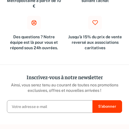
Métropolitaine à partir de 10
suivant l'achat
€
Des questions ? Notre
Jusqu'à 15% du prix de vente
équipe est là pour vous et
reversé aux associations
répond sous 24h ouvrées.
caritatives
Inscrivez-vous à notre newsletter
Ainsi, vous serez tenu au courant de toutes nos promotions
exclusives, offres et nouvelles arrivées !