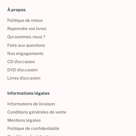
À propos
Politique de retour
Reprendre vos livres
Qui sommes-nous ?
Foire aux questions
Nos engagements
CD d'occasion
DVD d'occasion
Livres d’occasion
Informations légales
Informations de livraison
Conditions générales de vente
Mentions légales
Politique de confidentialité