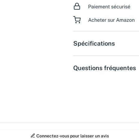
Paiement sécurisé
Acheter sur Amazon
Spécifications
Questions fréquentes
Connectez-vous pour laisser un avis