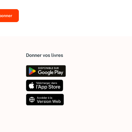
Donner vos livres