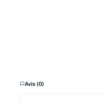
Avis (0)