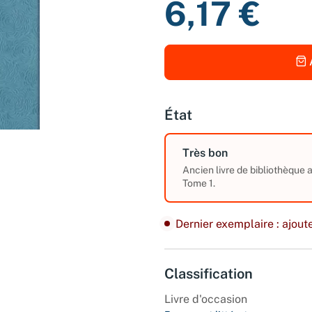
6,17 €
État
Très bon
Ancien livre de bibliothèque
Tome 1.
Dernier exemplaire : ajoute
Classification
Livre d'occasion