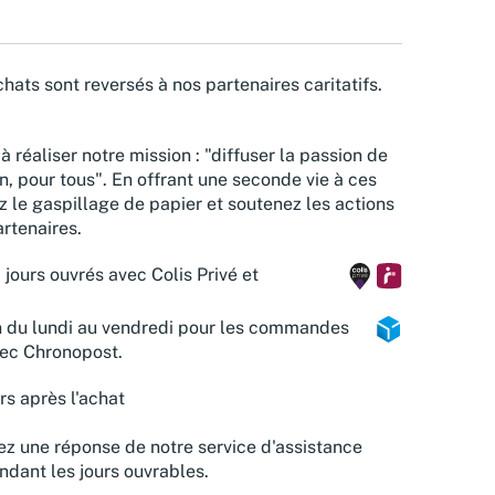
hats sont reversés à nos partenaires caritatifs.
à réaliser notre mission : "diffuser la passion de
n, pour tous". En offrant une seconde vie à ces
z le gaspillage de papier et soutenez les actions
rtenaires.
 jours ouvrés avec Colis Privé et
n du lundi au vendredi pour les commandes
vec Chronopost.
rs après l'achat
z une réponse de notre service d'assistance
ndant les jours ouvrables.