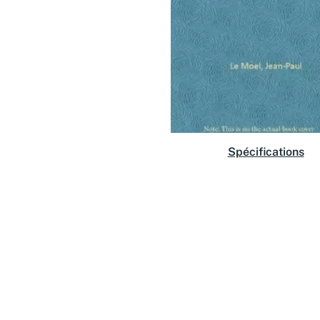
Spécifications