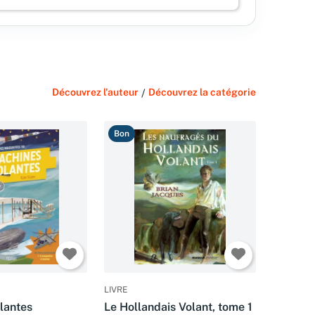
Découvrez l'auteur
/
Découvrez la catégorie
Bon
LIVRE
lantes
Le Hollandais Volant, tome 1