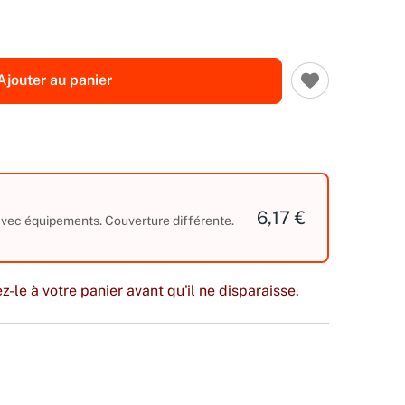
Ajouter au panier
6,17 €
 avec équipements. Couverture différente.
z-le à votre panier avant qu'il ne disparaisse.