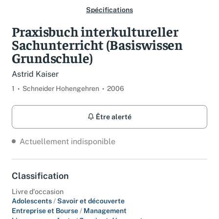
Spécifications
Praxisbuch interkultureller
Sachunterricht (Basiswissen
Grundschule)
Astrid Kaiser
1
Schneider Hohengehren
2006
Être alerté
Actuellement indisponible
Classification
Livre d'occasion
Adolescents
/
Savoir et découverte
Entreprise et Bourse
/
Management