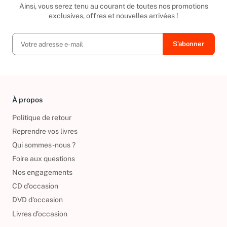
Ainsi, vous serez tenu au courant de toutes nos promotions
exclusives, offres et nouvelles arrivées !
À propos
Politique de retour
Reprendre vos livres
Qui sommes-nous ?
Foire aux questions
Nos engagements
CD d'occasion
DVD d'occasion
Livres d’occasion