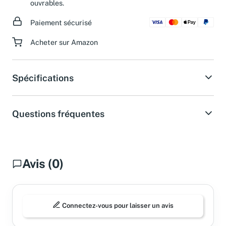
ouvrables.
Paiement sécurisé
Acheter sur Amazon
Spécifications
Questions fréquentes
Avis (0)
Connectez-vous pour laisser un avis