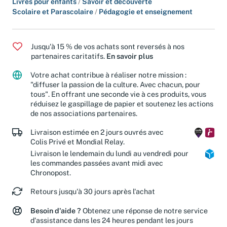
Livres pour enfants
/
Savoir et découverte
Scolaire et Parascolaire
/
Pédagogie et enseignement
Jusqu'à 15 % de vos achats sont reversés à nos
partenaires caritatifs.
En savoir plus
Votre achat contribue à réaliser notre mission :
"diffuser la passion de la culture. Avec chacun, pour
tous". En offrant une seconde vie à ces produits, vous
réduisez le gaspillage de papier et soutenez les actions
de nos associations partenaires.
Livraison estimée en 2 jours ouvrés avec
Colis Privé et Mondial Relay.
Livraison le lendemain du lundi au vendredi pour
les commandes passées avant midi avec
Chronopost.
Retours jusqu'à 30 jours après l'achat
Besoin d'aide ?
Obtenez une réponse de notre service
d'assistance dans les 24 heures pendant les jours