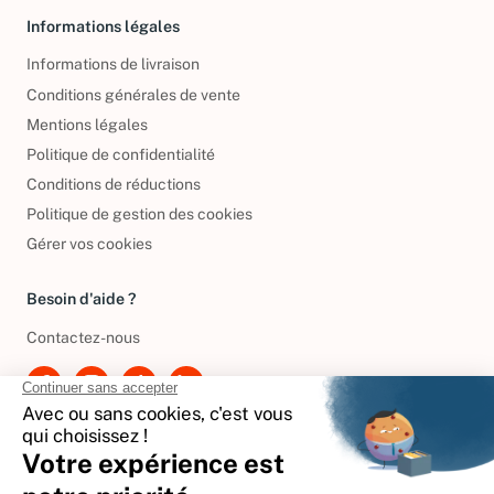
Informations légales
Informations de livraison
Conditions générales de vente
Mentions légales
Politique de confidentialité
Conditions de réductions
Politique de gestion des cookies
Gérer vos cookies
Besoin d'aide ?
Contactez-nous
International
🇪🇸
Espagne