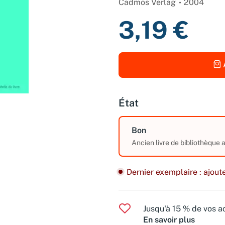
Cadmos Verlag
2004
3,19 €
État
Bon
Ancien livre de bibliothèque
Dernier exemplaire : ajoute
Jusqu'à 15 % de vos ac
En savoir plus