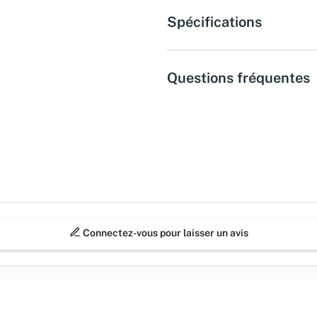
Spécifications
Questions fréquentes
Connectez-vous pour laisser un avis