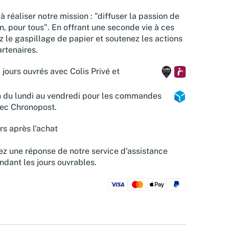
à réaliser notre mission : "diffuser la passion de
n, pour tous". En offrant une seconde vie à ces
z le gaspillage de papier et soutenez les actions
rtenaires.
 jours ouvrés avec Colis Privé et
n du lundi au vendredi pour les commandes
vec Chronopost.
rs après l'achat
z une réponse de notre service d'assistance
ndant les jours ouvrables.