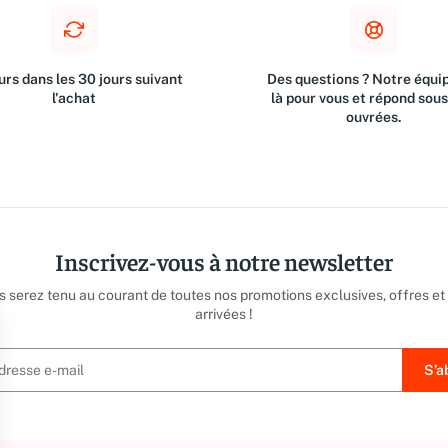
rs dans les 30 jours suivant
Des questions ? Notre équip
l'achat
là pour vous et répond sou
ouvrées.
Inscrivez-vous à notre newsletter
us serez tenu au courant de toutes nos promotions exclusives, offres et
arrivées !