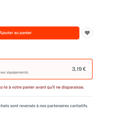
Ajouter au panier
3,19 €
 avec équipements.
z-le à votre panier avant qu'il ne disparaisse.
hats sont reversés à nos partenaires caritatifs.