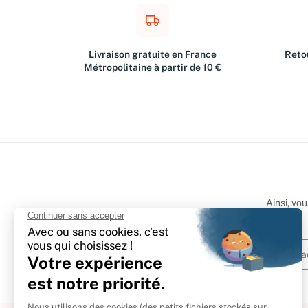
Livraison gratuite en France
Retou
Métropolitaine à partir de 10 €
Ainsi, vo