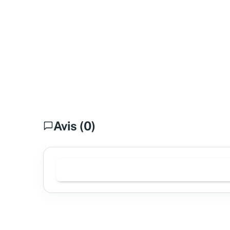
Avis (0)