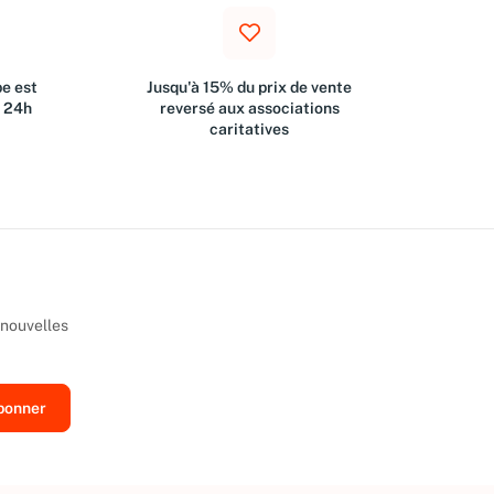
e est
Jusqu'à 15% du prix de vente
s 24h
reversé aux associations
caritatives
 nouvelles