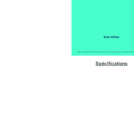
Spécifications