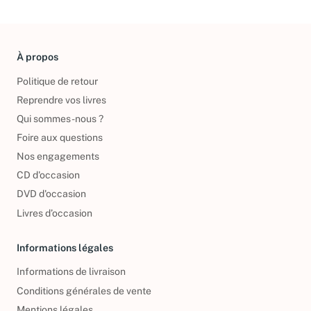
À propos
Politique de retour
Reprendre vos livres
Qui sommes-nous ?
Foire aux questions
Nos engagements
CD d'occasion
DVD d'occasion
Livres d’occasion
Informations légales
Informations de livraison
Conditions générales de vente
Mentions légales