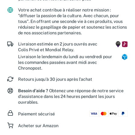
Votre achat contribue à réaliser notre mission :
"diffuser la passion de la culture. Avec chacun, pour
tous". En offrant une seconde vie à ces produits, vous
réduisez le gaspillage de papier et soutenez les actions
de nos associations partenaires.
Livraison estimée en 2 jours ouvrés avec
Colis Privé et Mondial Relay.
Livraison le lendemain du lundi au vendredi pour
les commandes passées avant midi avec
Chronopost.
Retours jusqu'à 30 jours après l'achat
Besoin d'aide ?
Obtenez une réponse de notre service
d'assistance dans les 24 heures pendant les jours
ouvrables.
Paiement sécurisé
Acheter sur Amazon