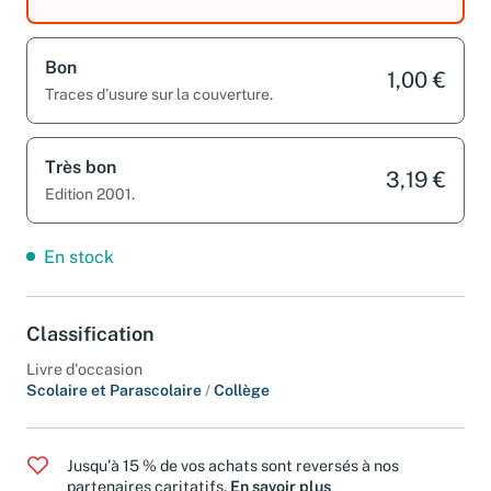
Bon
1,00 €
Traces d’usure sur la couverture.
Très bon
3,19 €
Edition 2001.
En stock
Classification
Livre d'occasion
Scolaire et Parascolaire
/
Collège
Jusqu'à 15 % de vos achats sont reversés à nos
partenaires caritatifs.
En savoir plus