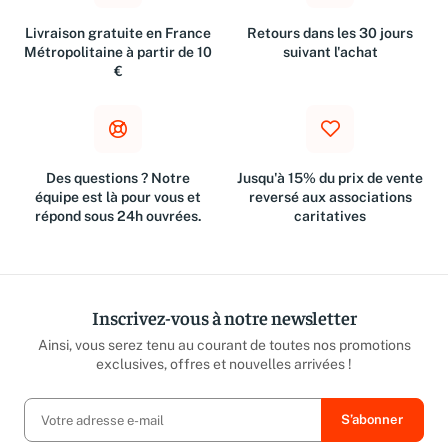
Livraison gratuite en France
Retours dans les 30 jours
Métropolitaine à partir de 10
suivant l'achat
€
Des questions ? Notre
Jusqu'à 15% du prix de vente
équipe est là pour vous et
reversé aux associations
répond sous 24h ouvrées.
caritatives
Inscrivez-vous à notre newsletter
Ainsi, vous serez tenu au courant de toutes nos promotions
exclusives, offres et nouvelles arrivées !