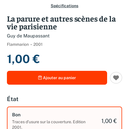
Spécifications
La parure et autres scènes de la
vie parisienne
Guy de Maupassant
Flammarion
2001
1,00 €
Ajouter au panier
État
Bon
1,00 €
Traces d’usure sur la couverture. Edition
2001.