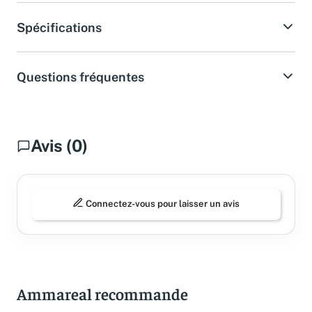
Spécifications
Questions fréquentes
Avis (0)
Connectez-vous pour laisser un avis
Ammareal recommande