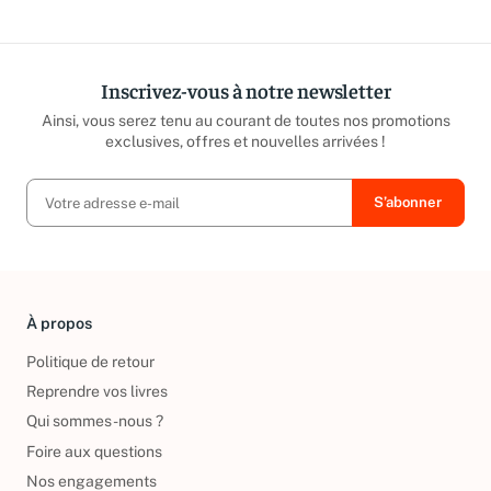
Inscrivez-vous à notre newsletter
Ainsi, vous serez tenu au courant de toutes nos promotions
exclusives, offres et nouvelles arrivées !
À propos
Politique de retour
Reprendre vos livres
Qui sommes-nous ?
Foire aux questions
Nos engagements