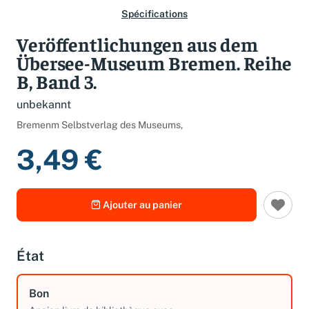
Spécifications
Veröffentlichungen aus dem
Übersee-Museum Bremen. Reihe
B, Band 3.
unbekannt
Bremenm Selbstverlag des Museums,
3,49 €
Ajouter au panier
État
Bon