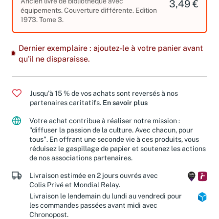
Ancien livre de bibliothèque avec
3,49 €
équipements. Couverture différente. Edition
1973. Tome 3.
Dernier exemplaire : ajoutez-le à votre panier avant
qu'il ne disparaisse.
Jusqu'à 15 % de vos achats sont reversés à nos
partenaires caritatifs.
En savoir plus
Votre achat contribue à réaliser notre mission :
"diffuser la passion de la culture. Avec chacun, pour
tous". En offrant une seconde vie à ces produits, vous
réduisez le gaspillage de papier et soutenez les actions
de nos associations partenaires.
Livraison estimée en 2 jours ouvrés avec
Colis Privé et Mondial Relay.
Livraison le lendemain du lundi au vendredi pour
les commandes passées avant midi avec
Chronopost.