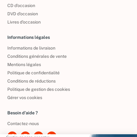
CD d'occasion
DVD d'occasion
Livres d’occasion
Informations légales
Informations de livraison
Conditions générales de vente
Mentions légales
Politique de confidentialité
Conditions de réductions
Politique de gestion des cookies
Gérer vos cookies
Besoin d'aide ?
Contactez-nous