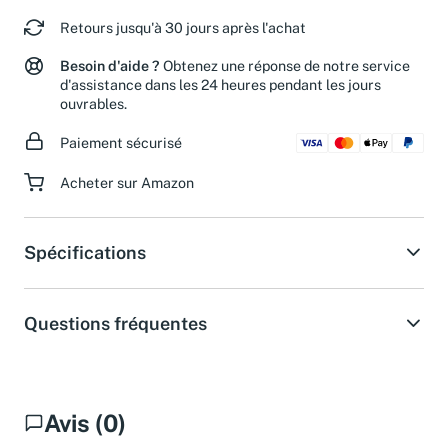
Retours jusqu'à 30 jours après l'achat
Besoin d'aide ?
Obtenez une réponse de notre service
d'assistance dans les 24 heures pendant les jours
ouvrables.
Paiement sécurisé
Acheter sur Amazon
Spécifications
Questions fréquentes
Avis (0)