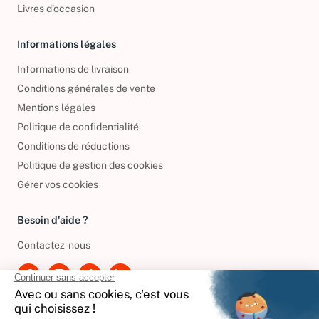
Livres d’occasion
Informations légales
Informations de livraison
Conditions générales de vente
Mentions légales
Politique de confidentialité
Conditions de réductions
Politique de gestion des cookies
Gérer vos cookies
Besoin d'aide ?
Contactez-nous
International