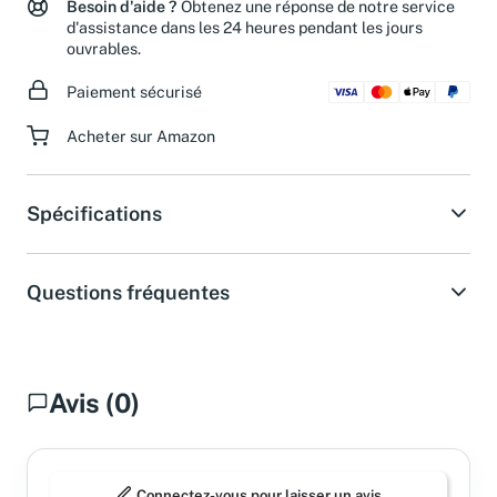
Besoin d'aide ?
Obtenez une réponse de notre service
d'assistance dans les 24 heures pendant les jours
ouvrables.
Paiement sécurisé
Acheter sur Amazon
Spécifications
Questions fréquentes
Avis (0)
Connectez-vous pour laisser un avis