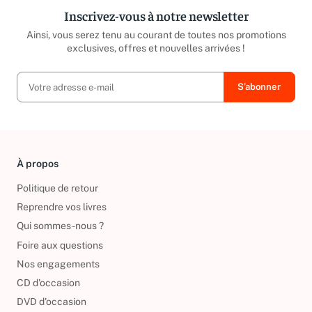
Inscrivez-vous à notre newsletter
Ainsi, vous serez tenu au courant de toutes nos promotions
exclusives, offres et nouvelles arrivées !
À propos
Politique de retour
Reprendre vos livres
Qui sommes-nous ?
Foire aux questions
Nos engagements
CD d'occasion
DVD d'occasion