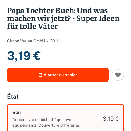
Papa Tochter Buch: Und was
machen wir jetzt? - Super Ideen
für tolle Väter
Circon Verlag GmbH
2011
3,19 €
Ajouter au panier
État
Bon
3,19 €
Ancien livre de bibliothèque avec
équipements. Couverture différente.