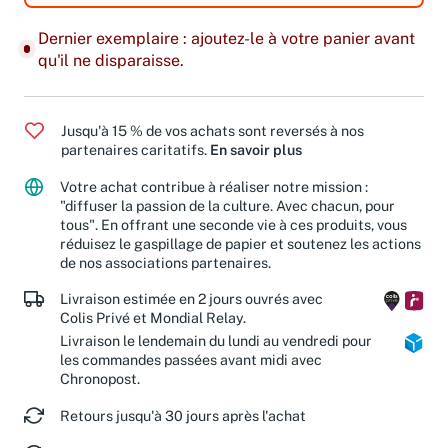
Dernier exemplaire : ajoutez-le à votre panier avant
qu'il ne disparaisse.
Jusqu'à 15 % de vos achats sont reversés à nos
partenaires caritatifs.
En savoir plus
Votre achat contribue à réaliser notre mission :
"diffuser la passion de la culture. Avec chacun, pour
tous". En offrant une seconde vie à ces produits, vous
réduisez le gaspillage de papier et soutenez les actions
de nos associations partenaires.
Livraison estimée en 2 jours ouvrés avec
Colis Privé et Mondial Relay.
Livraison le lendemain du lundi au vendredi pour
les commandes passées avant midi avec
Chronopost.
Retours jusqu'à 30 jours après l'achat