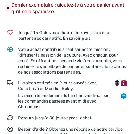
Dernier exemplaire : ajoutez-le à votre panier avant
qu'il ne disparaisse.
Jusqu'à 15 % de vos achats sont reversés à nos
partenaires caritatifs.
En savoir plus
Votre achat contribue à réaliser notre mission :
"diffuser la passion de la culture. Avec chacun, pour
tous". En offrant une seconde vie à ces produits, vous
réduisez le gaspillage de papier et soutenez les actions
de nos associations partenaires.
Livraison estimée en 2 jours ouvrés avec
Colis Privé et Mondial Relay.
Livraison le lendemain du lundi au vendredi pour
les commandes passées avant midi avec
Chronopost.
Retours jusqu'à 30 jours après l'achat
Besoin d'aide ?
Obtenez une réponse de notre service