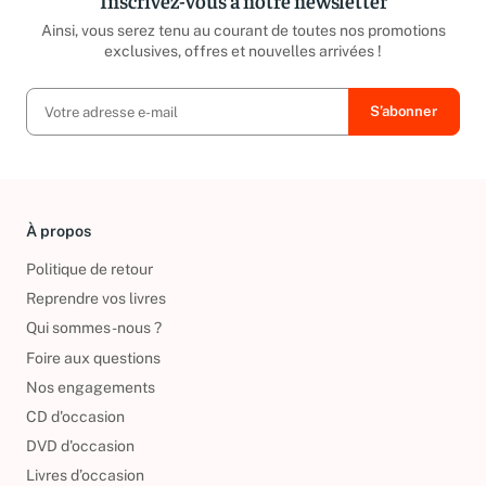
Inscrivez-vous à notre newsletter
Ainsi, vous serez tenu au courant de toutes nos promotions
exclusives, offres et nouvelles arrivées !
À propos
Politique de retour
Reprendre vos livres
Qui sommes-nous ?
Foire aux questions
Nos engagements
CD d'occasion
DVD d'occasion