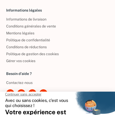
Livres d’occasion
Informations légales
Informations de livraison
Conditions générales de vente
Mentions légales
Politique de confidentialité
Conditions de réductions
Politique de gestion des cookies
Gérer vos cookies
Besoin d'aide ?
Contactez-nous
International