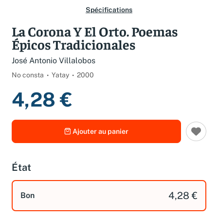
Spécifications
La Corona Y El Orto. Poemas
Épicos Tradicionales
José Antonio Villalobos
No consta
Yatay
2000
4,28 €
Ajouter au panier
État
4,28 €
Bon