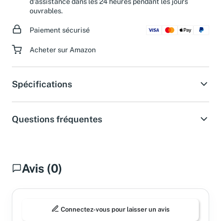
d'assistance dans les 24 heures pendant les jours
ouvrables.
Paiement sécurisé
Acheter sur Amazon
Spécifications
Questions fréquentes
Avis (0)
Connectez-vous pour laisser un avis