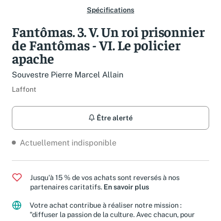
Spécifications
Fantômas. 3. V. Un roi prisonnier
de Fantômas - VI. Le policier
apache
Souvestre Pierre Marcel Allain
Laffont
Être alerté
Actuellement indisponible
Jusqu'à 15 % de vos achats sont reversés à nos
partenaires caritatifs.
En savoir plus
Votre achat contribue à réaliser notre mission :