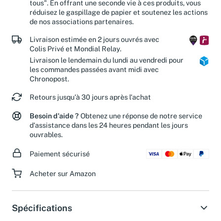
"diffuser la passion de la culture. Avec chacun, pour
tous". En offrant une seconde vie à ces produits, vous
réduisez le gaspillage de papier et soutenez les actions
de nos associations partenaires.
Livraison estimée en 2 jours ouvrés avec
Colis Privé et Mondial Relay.
Livraison le lendemain du lundi au vendredi pour
les commandes passées avant midi avec
Chronopost.
Retours jusqu'à 30 jours après l'achat
Besoin d'aide ?
Obtenez une réponse de notre service
d'assistance dans les 24 heures pendant les jours
ouvrables.
Paiement sécurisé
Acheter sur Amazon
Spécifications