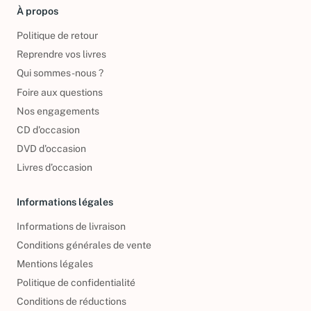
À propos
Politique de retour
Reprendre vos livres
Qui sommes-nous ?
Foire aux questions
Nos engagements
CD d'occasion
DVD d'occasion
Livres d’occasion
Informations légales
Informations de livraison
Conditions générales de vente
Mentions légales
Politique de confidentialité