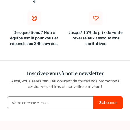
Métropolitaine à partir de 10
suivant l'achat
€
Des questions ? Notre
Jusqu'à 15% du prix de vente
équipe est là pour vous et
reversé aux associations
répond sous 24h ouvrées.
caritatives
Inscrivez-vous à notre newsletter
Ainsi, vous serez tenu au courant de toutes nos promotions
exclusives, offres et nouvelles arrivées !