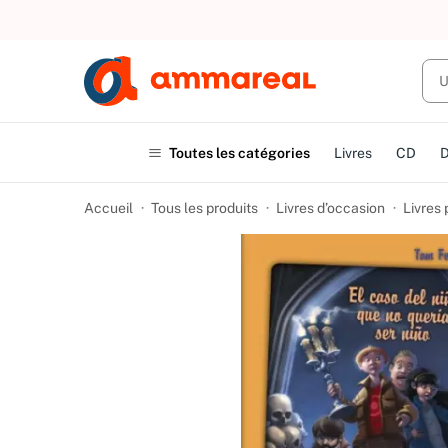
UN ACHAT
Toutes les catégories
Livres
CD
Accueil
Tous les produits
Livres d’occasion
Livres