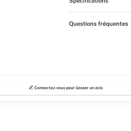
Spécifications
Questions fréquentes
Connectez-vous pour laisser un avis