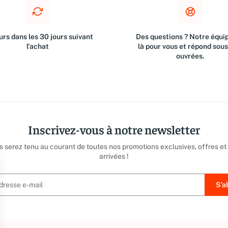
rs dans les 30 jours suivant
Des questions ? Notre équip
l'achat
là pour vous et répond sou
ouvrées.
Inscrivez-vous à notre newsletter
us serez tenu au courant de toutes nos promotions exclusives, offres et
arrivées !