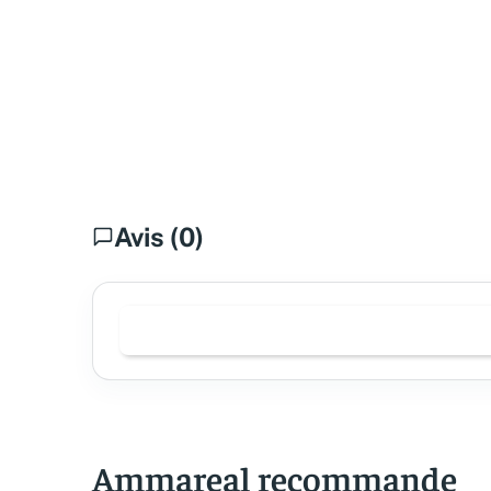
Avis (0)
Ammareal recommande