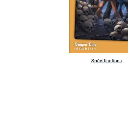
Spécifications