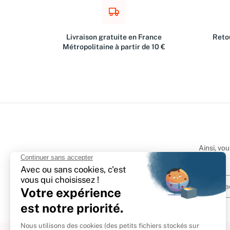
Livraison gratuite en France
Retou
Métropolitaine à partir de 10 €
Ainsi, vo