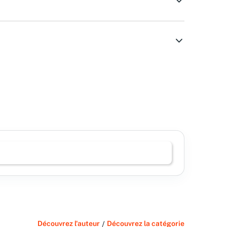
Découvrez l'auteur
/
Découvrez la catégorie