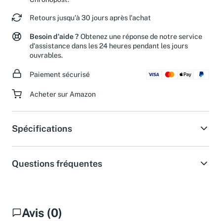
Chronopost.
Retours jusqu'à 30 jours après l'achat
Besoin d'aide ?
Obtenez une réponse de notre service
d'assistance dans les 24 heures pendant les jours
ouvrables.
Paiement sécurisé
Acheter sur Amazon
Spécifications
Questions fréquentes
Avis (0)