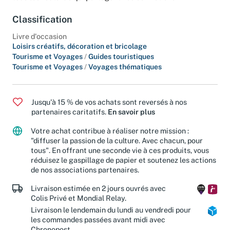
tous les routards qui partagent nos convictions.
Classification
Livre d'occasion
Loisirs créatifs, décoration et bricolage
Tourisme et Voyages
/
Guides touristiques
Tourisme et Voyages
/
Voyages thématiques
Jusqu'à 15 % de vos achats sont reversés à nos
partenaires caritatifs.
En savoir plus
Votre achat contribue à réaliser notre mission :
"diffuser la passion de la culture. Avec chacun, pour
tous". En offrant une seconde vie à ces produits, vous
réduisez le gaspillage de papier et soutenez les actions
de nos associations partenaires.
Livraison estimée en 2 jours ouvrés avec
Colis Privé et Mondial Relay.
Livraison le lendemain du lundi au vendredi pour
les commandes passées avant midi avec