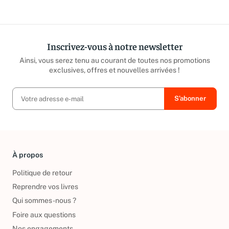
répond sous 24h ouvrées.
caritatives
Inscrivez-vous à notre newsletter
Ainsi, vous serez tenu au courant de toutes nos promotions
exclusives, offres et nouvelles arrivées !
À propos
Politique de retour
Reprendre vos livres
Qui sommes-nous ?
Foire aux questions