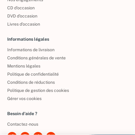
Nos engagements
CD d'occasion
DVD d'occasion
Livres d’occasion
Informations légales
Informations de livraison
Conditions générales de vente
Mentions légales
Politique de confidentialité
Conditions de réductions
Politique de gestion des cookies
Gérer vos cookies
Besoin d'aide ?
Contactez-nous