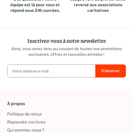
équipe est là pour vous et
reversé aux associations
répond sous 24h ouvrées.
caritatives
Inscrivez-vous à notre newsletter
Ainsi, vous serez tenu au courant de toutes nos promotions
exclusives, offres et nouvelles arrivées !
À propos
Politique de retour
Reprendre vos livres
Qui sommes-nous ?