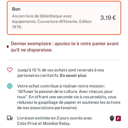
Bon
Ancien livre de bibliothèque avec
3,19 €
équipements. Couverture différente. Edition
1976.
Dernier exemplaire : ajoutez-le à votre panier avant
qu'il ne disparaisse.
Jusqu'à 15 % de vos achats sont reversés à nos
partenaires caritatifs.
En savoir plus
Votre achat contribue à réaliser notre mission :
"diffuser la passion de la culture. Avec chacun, pour
tous". En offrant une seconde vie à ces produits, vous
réduisez le gaspillage de papier et soutenez les actions
de nos associations partenaires.
Livraison estimée en 2 jours ouvrés avec
Colis Privé et Mondial Relay.