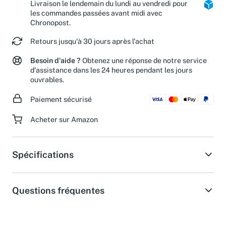
Livraison le lendemain du lundi au vendredi pour
les commandes passées avant midi avec
Chronopost.
Retours jusqu'à 30 jours après l'achat
Besoin d'aide ?
Obtenez une réponse de notre service
d'assistance dans les 24 heures pendant les jours
ouvrables.
Paiement sécurisé
Acheter sur Amazon
Spécifications
Questions fréquentes