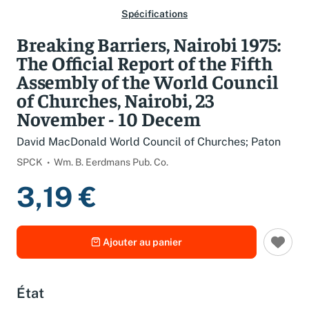
Spécifications
Breaking Barriers, Nairobi 1975:
The Official Report of the Fifth
Assembly of the World Council
of Churches, Nairobi, 23
November - 10 Decem
David MacDonald World Council of Churches; Paton
SPCK
Wm. B. Eerdmans Pub. Co.
3,19 €
Ajouter au panier
État