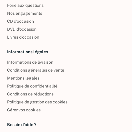
Foire aux questions
Nos engagements
CD d'occasion
DVD d'occasion
Livres d’occasion
Informations légales
Informations de livraison
Conditions générales de vente
Mentions légales
Politique de confidentialité
Conditions de réductions
Politique de gestion des cookies
Gérer vos cookies
Besoin d'aide ?