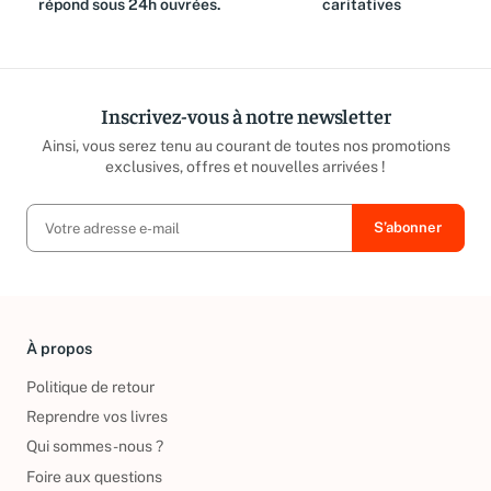
répond sous 24h ouvrées.
caritatives
Inscrivez-vous à notre newsletter
Ainsi, vous serez tenu au courant de toutes nos promotions
exclusives, offres et nouvelles arrivées !
À propos
Politique de retour
Reprendre vos livres
Qui sommes-nous ?