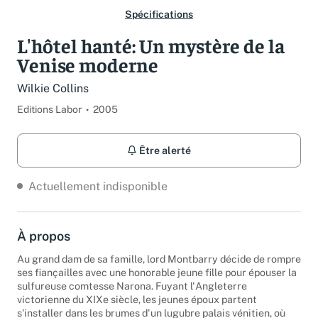
Spécifications
L'hôtel hanté: Un mystère de la
Venise moderne
Wilkie Collins
Editions Labor
2005
Être alerté
Actuellement indisponible
À propos
Au grand dam de sa famille, lord Montbarry décide de rompre
ses fiançailles avec une honorable jeune fille pour épouser la
sulfureuse comtesse Narona. Fuyant l'Angleterre
victorienne du XIXe siècle, les jeunes époux partent