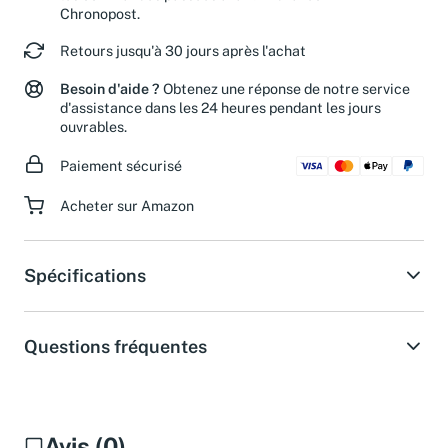
les commandes passées avant midi avec
Chronopost.
Retours jusqu'à 30 jours après l'achat
Besoin d'aide ?
Obtenez une réponse de notre service
d'assistance dans les 24 heures pendant les jours
ouvrables.
Paiement sécurisé
Acheter sur Amazon
Spécifications
Questions fréquentes