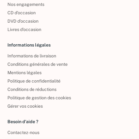
Foire aux questions
Nos engagements
CD d'occasion
DVD d'occasion
Livres d’occasion
Informations légales
Informations de livraison
Conditions générales de vente
Mentions légales
Politique de confidentialité
Conditions de réductions
Politique de gestion des cookies
Gérer vos cookies
Besoin d'aide ?
Contactez-nous