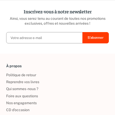
Inscrivez-vous à notre newsletter
Ainsi, vous serez tenu au courant de toutes nos promotions
exclusives, offres et nouvelles arrivées !
À propos
Politique de retour
Reprendre vos livres
Qui sommes-nous ?
Foire aux questions
Nos engagements
CD d'occasion