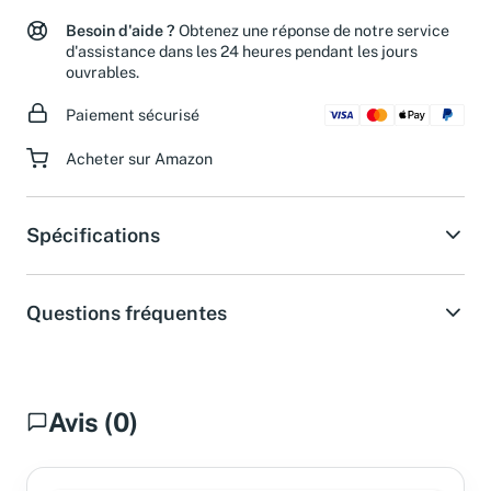
Besoin d'aide ?
Obtenez une réponse de notre service
d'assistance dans les 24 heures pendant les jours
ouvrables.
Paiement sécurisé
Acheter sur Amazon
Spécifications
Questions fréquentes
Avis (0)