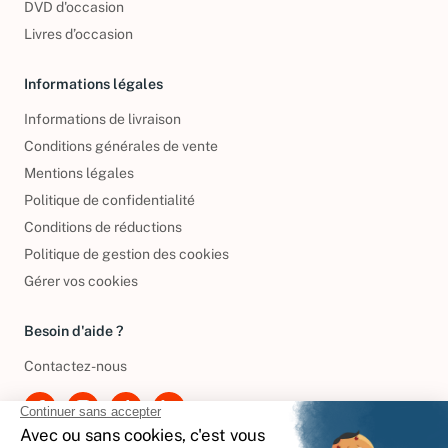
DVD d'occasion
Livres d’occasion
Informations légales
Informations de livraison
Conditions générales de vente
Mentions légales
Politique de confidentialité
Conditions de réductions
Politique de gestion des cookies
Gérer vos cookies
Besoin d'aide ?
Contactez-nous