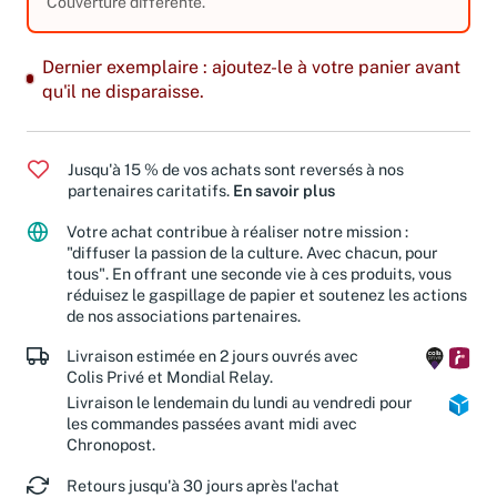
Couverture différente.
Dernier exemplaire : ajoutez-le à votre panier avant
qu'il ne disparaisse.
Jusqu'à 15 % de vos achats sont reversés à nos
partenaires caritatifs.
En savoir plus
Votre achat contribue à réaliser notre mission :
"diffuser la passion de la culture. Avec chacun, pour
tous". En offrant une seconde vie à ces produits, vous
réduisez le gaspillage de papier et soutenez les actions
de nos associations partenaires.
Livraison estimée en 2 jours ouvrés avec
Colis Privé et Mondial Relay.
Livraison le lendemain du lundi au vendredi pour
les commandes passées avant midi avec
Chronopost.
Retours jusqu'à 30 jours après l'achat