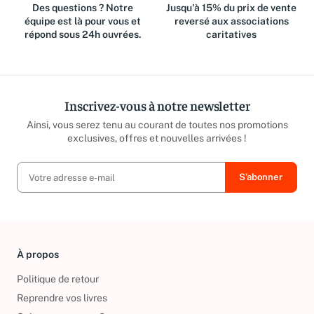
Des questions ? Notre
Jusqu'à 15% du prix de vente
équipe est là pour vous et
reversé aux associations
répond sous 24h ouvrées.
caritatives
Inscrivez-vous à notre newsletter
Ainsi, vous serez tenu au courant de toutes nos promotions
exclusives, offres et nouvelles arrivées !
À propos
Politique de retour
Reprendre vos livres