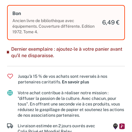
Bon
Ancien livre de bibliothèque avec
6,49 €
équipements. Couverture différente. Edition
1972. Tome 4.
Dernier exemplaire : ajoutez-le à votre panier avant
qu'il ne disparaisse.
Jusqu'à 15 % de vos achats sont reversés à nos
partenaires caritatifs.
En savoir plus
Votre achat contribue à réaliser notre mission :
"diffuser la passion de la culture. Avec chacun, pour
tous". En offrant une seconde vie à ces produits, vous
réduisez le gaspillage de papier et soutenez les actions
de nos associations partenaires.
Livraison estimée en 2 jours ouvrés avec
Colis Privé et Mondial Relay.