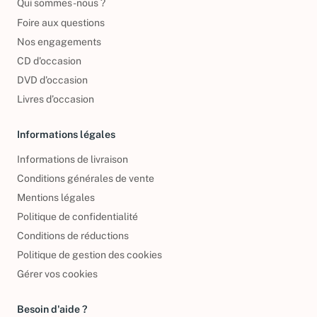
Qui sommes-nous ?
Foire aux questions
Nos engagements
CD d'occasion
DVD d'occasion
Livres d’occasion
Informations légales
Informations de livraison
Conditions générales de vente
Mentions légales
Politique de confidentialité
Conditions de réductions
Politique de gestion des cookies
Gérer vos cookies
Besoin d'aide ?