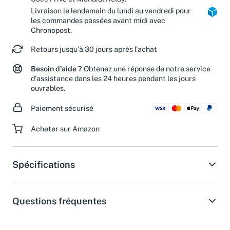
Livraison le lendemain du lundi au vendredi pour
les commandes passées avant midi avec
Chronopost.
Retours jusqu'à 30 jours après l'achat
Besoin d'aide ?
Obtenez une réponse de notre service
d'assistance dans les 24 heures pendant les jours
ouvrables.
Paiement sécurisé
Acheter sur Amazon
Spécifications
Questions fréquentes