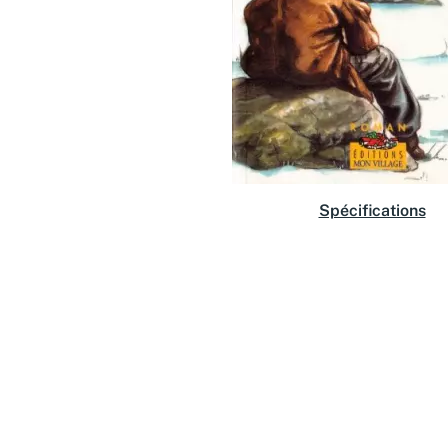
Spécifications