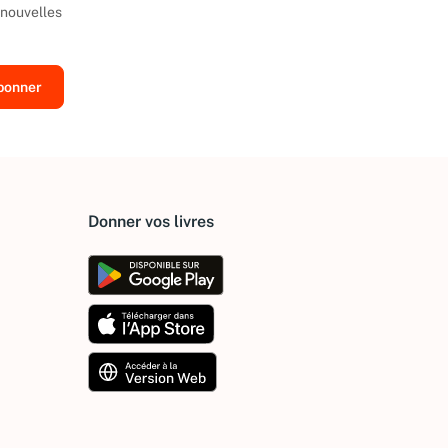
 nouvelles
Donner vos livres