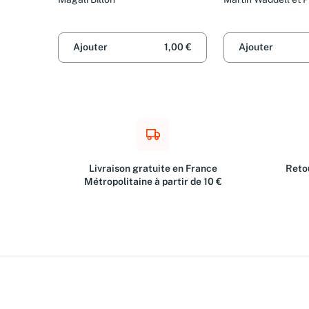
Dupasquier
Ajouter
1,00 €
Ajouter
Livraison gratuite en France
Retou
Métropolitaine à partir de 10 €