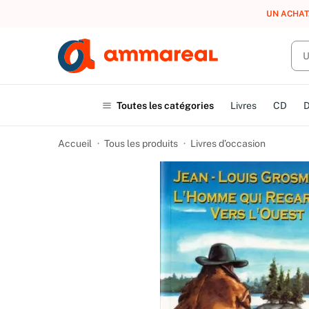
UN ACHAT
Toutes les catégories
Livres
CD
Accueil
Tous les produits
Livres d’occasion