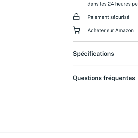
dans les 24 heures pe
Paiement sécurisé
Acheter sur Amazon
Spécifications
Questions fréquentes