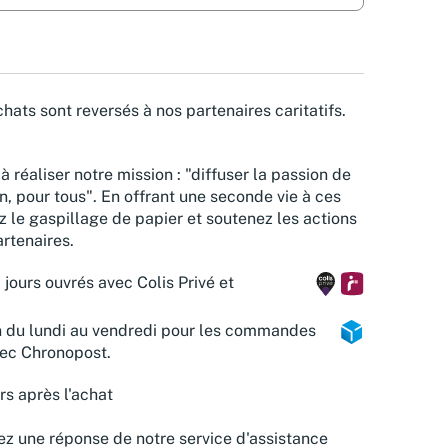
hats sont reversés à nos partenaires caritatifs.
à réaliser notre mission : "diffuser la passion de
n, pour tous". En offrant une seconde vie à ces
z le gaspillage de papier et soutenez les actions
rtenaires.
 jours ouvrés avec Colis Privé et
n du lundi au vendredi pour les commandes
vec Chronopost.
rs après l'achat
z une réponse de notre service d'assistance