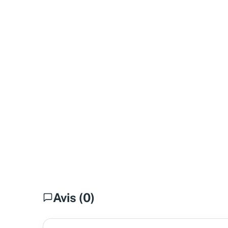
Avis (0)