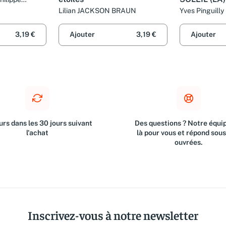
Lilian JACKSON BRAUN
Yves Pinguilly
3,19 €
Ajouter
3,19 €
Ajouter
rs dans les 30 jours suivant
Des questions ? Notre équip
l'achat
là pour vous et répond sou
ouvrées.
Inscrivez-vous à notre newsletter