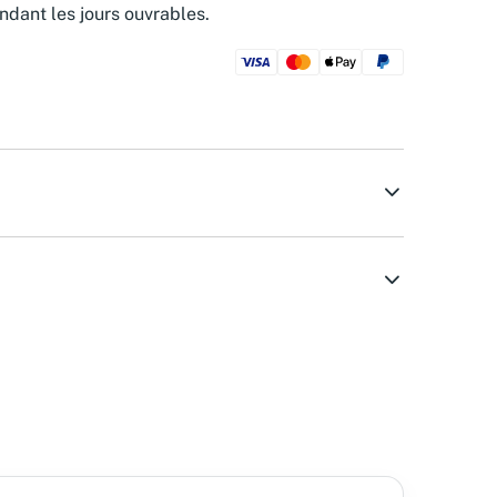
ndant les jours ouvrables.