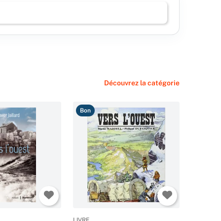
Découvrez la catégorie
Bon
LIVRE