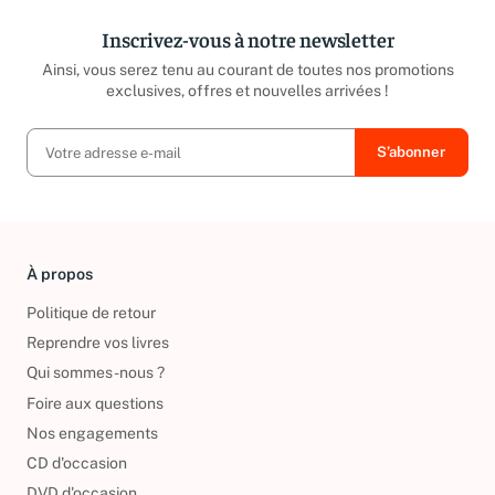
Inscrivez-vous à notre newsletter
Ainsi, vous serez tenu au courant de toutes nos promotions
exclusives, offres et nouvelles arrivées !
À propos
Politique de retour
Reprendre vos livres
Qui sommes-nous ?
Foire aux questions
Nos engagements
CD d'occasion