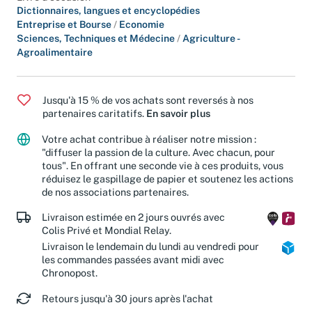
Livre d'occasion
Dictionnaires, langues et encyclopédies
Entreprise et Bourse
/
Economie
Sciences, Techniques et Médecine
/
Agriculture -
Agroalimentaire
Jusqu'à 15 % de vos achats sont reversés à nos
partenaires caritatifs.
En savoir plus
Votre achat contribue à réaliser notre mission :
"diffuser la passion de la culture. Avec chacun, pour
tous". En offrant une seconde vie à ces produits, vous
réduisez le gaspillage de papier et soutenez les actions
de nos associations partenaires.
Livraison estimée en 2 jours ouvrés avec
Colis Privé et Mondial Relay.
Livraison le lendemain du lundi au vendredi pour
les commandes passées avant midi avec
Chronopost.
Retours jusqu'à 30 jours après l'achat