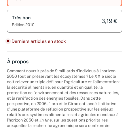
équipements. Edition 2010.
Très bon
3,19 €
Edition 2010.
Derniers articles en stock
À propos
Comment nourrir près de 9 milliards d'individus à l'horizon
2050 tout en préservant les écosystèmes ? Le XXIe siècle
doit relever un triple défi pour l'agriculture et l'alimentation :
la sécurité alimentaire, en quantité et en qualité, la
protection de l'environnement et des ressources naturelles,
et la raréfaction des énergies fossiles. Dans cette
perspective, en 2006, l'Inra et le Cirad ont lancé l'initiative
d'une plateforme de réflexion prospective sur les enjeux
relatifs aux systèmes alimentaires et agricoles mondiaux à
l'horizon 2050 et,
in fine
, sur les questions prioritaires