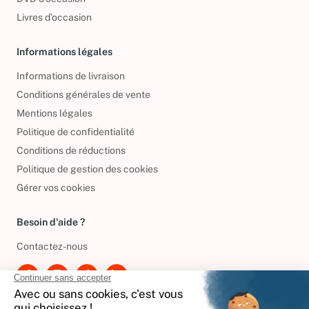
DVD d'occasion
Livres d’occasion
Informations légales
Informations de livraison
Conditions générales de vente
Mentions légales
Politique de confidentialité
Conditions de réductions
Politique de gestion des cookies
Gérer vos cookies
Besoin d'aide ?
Contactez-nous