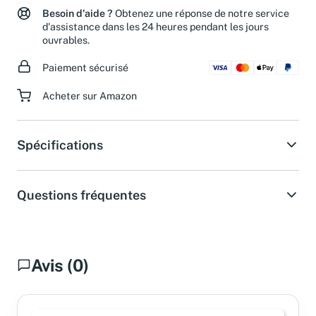
Besoin d'aide ?
Obtenez une réponse de notre service
d'assistance dans les 24 heures pendant les jours
ouvrables.
Paiement sécurisé
Acheter sur Amazon
Spécifications
Questions fréquentes
Avis (0)