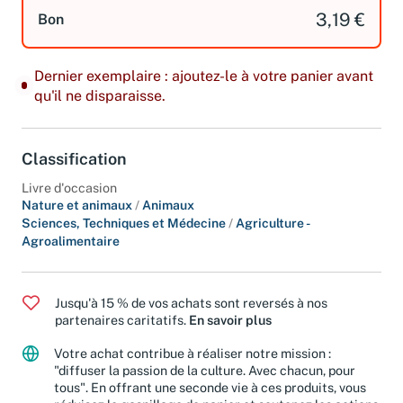
3,19 €
Bon
Dernier exemplaire : ajoutez-le à votre panier avant
qu'il ne disparaisse.
Classification
Livre d'occasion
Nature et animaux
/
Animaux
Sciences, Techniques et Médecine
/
Agriculture -
Agroalimentaire
Jusqu'à 15 % de vos achats sont reversés à nos
partenaires caritatifs.
En savoir plus
Votre achat contribue à réaliser notre mission :
"diffuser la passion de la culture. Avec chacun, pour
tous". En offrant une seconde vie à ces produits, vous