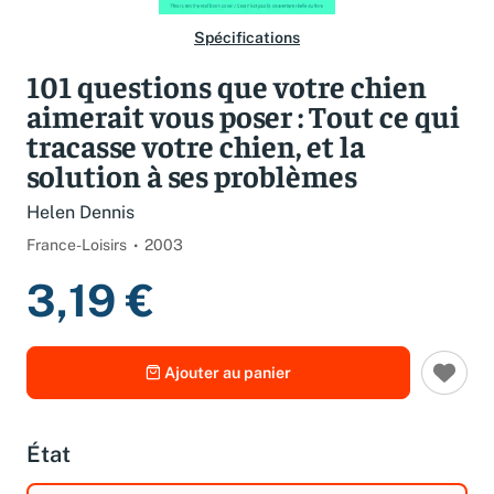
Spécifications
101 questions que votre chien
aimerait vous poser : Tout ce qui
tracasse votre chien, et la
solution à ses problèmes
Helen Dennis
France-Loisirs
2003
3,19 €
Ajouter au panier
État