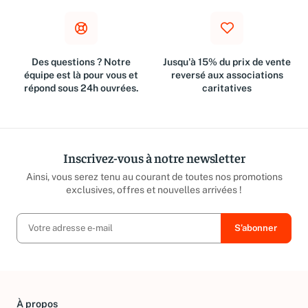
Des questions ? Notre
Jusqu'à 15% du prix de vente
équipe est là pour vous et
reversé aux associations
répond sous 24h ouvrées.
caritatives
Inscrivez-vous à notre newsletter
Ainsi, vous serez tenu au courant de toutes nos promotions
exclusives, offres et nouvelles arrivées !
À propos