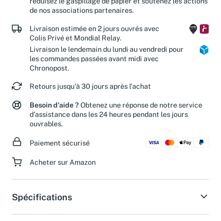
réduisez le gaspillage de papier et soutenez les actions
de nos associations partenaires.
Livraison estimée en 2 jours ouvrés avec
Colis Privé et Mondial Relay.
Livraison le lendemain du lundi au vendredi pour
les commandes passées avant midi avec
Chronopost.
Retours jusqu'à 30 jours après l'achat
Besoin d'aide ?
Obtenez une réponse de notre service
d'assistance dans les 24 heures pendant les jours
ouvrables.
Paiement sécurisé
Acheter sur Amazon
Spécifications