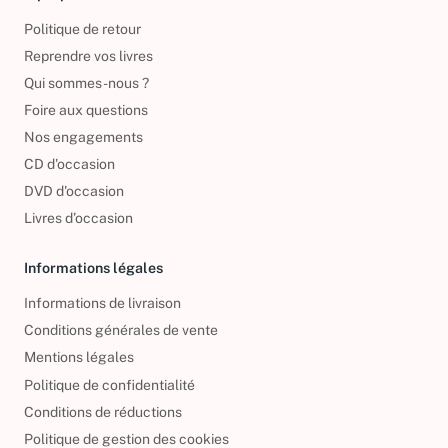
Politique de retour
Reprendre vos livres
Qui sommes-nous ?
Foire aux questions
Nos engagements
CD d'occasion
DVD d'occasion
Livres d’occasion
Informations légales
Informations de livraison
Conditions générales de vente
Mentions légales
Politique de confidentialité
Conditions de réductions
Politique de gestion des cookies