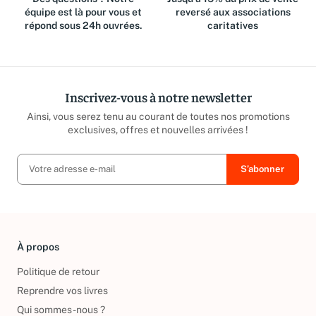
équipe est là pour vous et
reversé aux associations
répond sous 24h ouvrées.
caritatives
Inscrivez-vous à notre newsletter
Ainsi, vous serez tenu au courant de toutes nos promotions
exclusives, offres et nouvelles arrivées !
À propos
Politique de retour
Reprendre vos livres
Qui sommes-nous ?