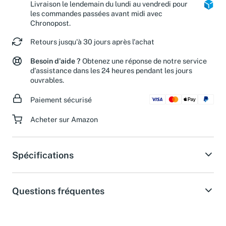
Livraison le lendemain du lundi au vendredi pour
les commandes passées avant midi avec
Chronopost.
Retours jusqu'à 30 jours après l'achat
Besoin d'aide ?
Obtenez une réponse de notre service
d'assistance dans les 24 heures pendant les jours
ouvrables.
Paiement sécurisé
Acheter sur Amazon
Spécifications
Questions fréquentes