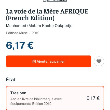
Spécifications
La voie de la Mère AFRIQUE
(French Edition)
Mouhamed (Malam Kaolo) Oukpedjo
Éditions Muse
2019
6,17 €
Ajouter au panier
État
Très bon
6,17 €
Ancien livre de bibliothèque avec
équipements. Edition 2019.