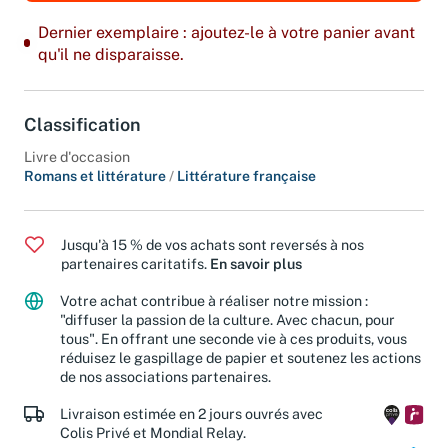
Dernier exemplaire : ajoutez-le à votre panier avant
qu'il ne disparaisse.
Classification
Livre d'occasion
Romans et littérature
/
Littérature française
Jusqu'à 15 % de vos achats sont reversés à nos
partenaires caritatifs.
En savoir plus
Votre achat contribue à réaliser notre mission :
"diffuser la passion de la culture. Avec chacun, pour
tous". En offrant une seconde vie à ces produits, vous
réduisez le gaspillage de papier et soutenez les actions
de nos associations partenaires.
Livraison estimée en 2 jours ouvrés avec
Colis Privé et Mondial Relay.