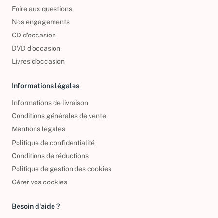
Foire aux questions
Nos engagements
CD d'occasion
DVD d'occasion
Livres d’occasion
Informations légales
Informations de livraison
Conditions générales de vente
Mentions légales
Politique de confidentialité
Conditions de réductions
Politique de gestion des cookies
Gérer vos cookies
Besoin d'aide ?