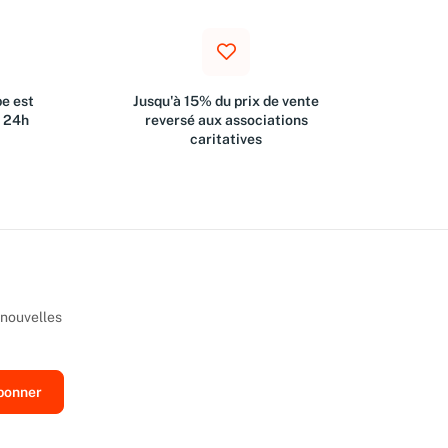
e est
Jusqu'à 15% du prix de vente
s 24h
reversé aux associations
caritatives
 nouvelles