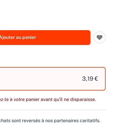
Ajouter au panier
3,19 €
z-le à votre panier avant qu'il ne disparaisse.
hats sont reversés à nos partenaires caritatifs.