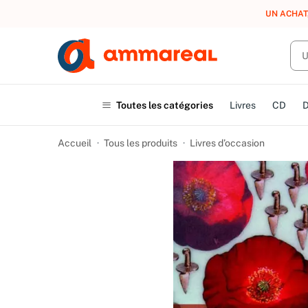
UN ACHAT
Toutes les catégories
Livres
CD
Accueil
Tous les produits
Livres d’occasion