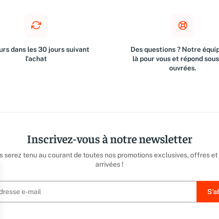
rs dans les 30 jours suivant
Des questions ? Notre équip
l'achat
là pour vous et répond sou
ouvrées.
Inscrivez-vous à notre newsletter
us serez tenu au courant de toutes nos promotions exclusives, offres et
arrivées !