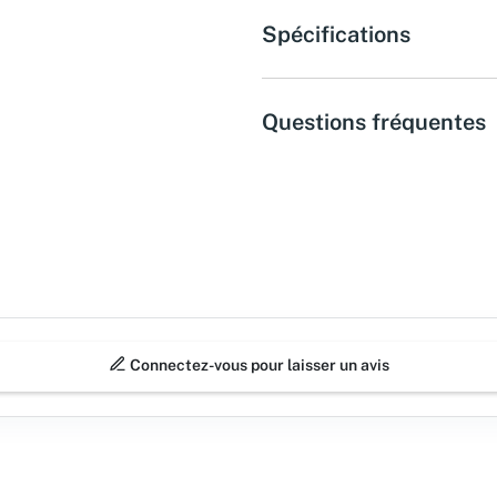
Spécifications
Questions fréquentes
Connectez-vous pour laisser un avis