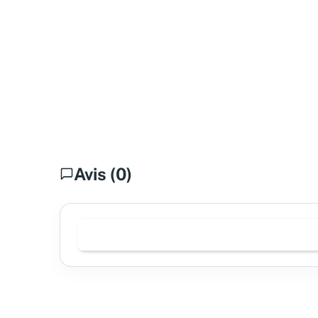
Avis (0)