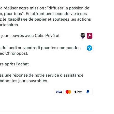
à réaliser notre mission : "diffuser la passion de
n, pour tous". En offrant une seconde vie à ces
z le gaspillage de papier et soutenez les actions
rtenaires.
 jours ouvrés avec Colis Privé et
n du lundi au vendredi pour les commandes
vec Chronopost.
rs après l'achat
z une réponse de notre service d'assistance
ndant les jours ouvrables.