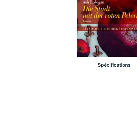
Spécifications