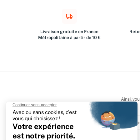
Livraison gratuite en France
Retou
Métropolitaine à partir de 10 €
Ainsi, vo