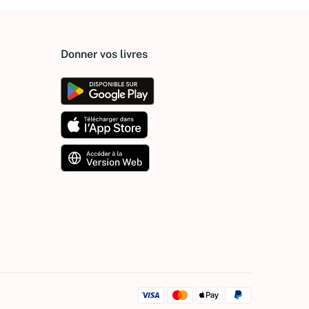
Donner vos livres