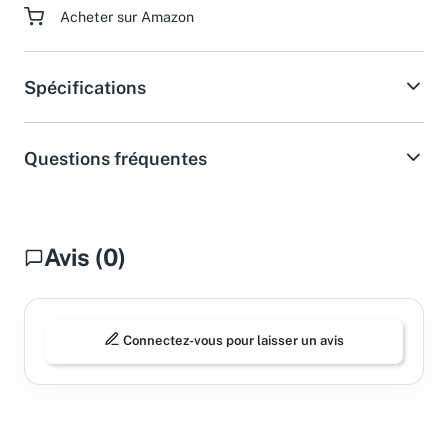
Acheter sur Amazon
Spécifications
Questions fréquentes
Avis (0)
Connectez-vous pour laisser un avis