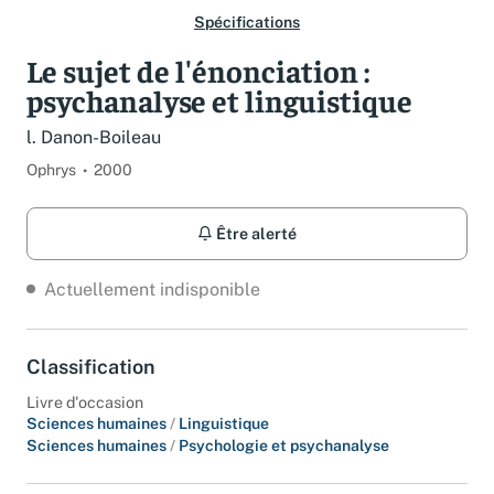
Spécifications
Le sujet de l'énonciation :
psychanalyse et linguistique
l. Danon-Boileau
Ophrys
2000
Être alerté
Actuellement indisponible
Classification
Livre d'occasion
Sciences humaines
/
Linguistique
Sciences humaines
/
Psychologie et psychanalyse