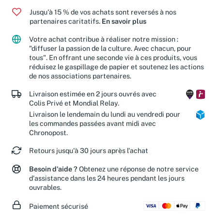
Jusqu'à 15 % de vos achats sont reversés à nos
partenaires caritatifs.
En savoir plus
Votre achat contribue à réaliser notre mission :
"diffuser la passion de la culture. Avec chacun, pour
tous". En offrant une seconde vie à ces produits, vous
réduisez le gaspillage de papier et soutenez les actions
de nos associations partenaires.
Livraison estimée en 2 jours ouvrés avec
Colis Privé et Mondial Relay.
Livraison le lendemain du lundi au vendredi pour
les commandes passées avant midi avec
Chronopost.
Retours jusqu'à 30 jours après l'achat
Besoin d'aide ?
Obtenez une réponse de notre service
d'assistance dans les 24 heures pendant les jours
ouvrables.
Paiement sécurisé