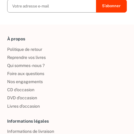
À propos
Politique de retour
Reprendre vos livres
Qui sommes-nous ?
Foire aux questions
Nos engagements
CD d'occasion
DVD d'occasion
Livres d’occasion
Informations légales