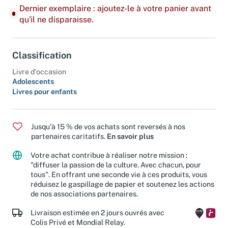
Dernier exemplaire : ajoutez-le à votre panier avant
qu'il ne disparaisse.
Classification
Livre d'occasion
Adolescents
Livres pour enfants
Jusqu'à 15 % de vos achats sont reversés à nos
partenaires caritatifs.
En savoir plus
Votre achat contribue à réaliser notre mission :
"diffuser la passion de la culture. Avec chacun, pour
tous". En offrant une seconde vie à ces produits, vous
réduisez le gaspillage de papier et soutenez les actions
de nos associations partenaires.
Livraison estimée en 2 jours ouvrés avec