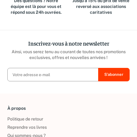
Des questions ? Notre
Jusqu'à 15% du prix de vente
équipe est là pour vous et
reversé aux associations
répond sous 24h ouvrées.
caritatives
Inscrivez-vous à notre newsletter
Ainsi, vous serez tenu au courant de toutes nos promotions
exclusives, offres et nouvelles arrivées !
À propos
Politique de retour
Reprendre vos livres