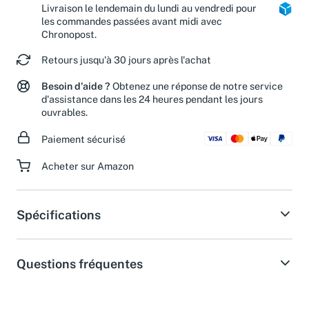
Colis Privé et Mondial Relay.
Livraison le lendemain du lundi au vendredi pour
les commandes passées avant midi avec
Chronopost.
Retours jusqu'à 30 jours après l'achat
Besoin d'aide ?
Obtenez une réponse de notre service
d'assistance dans les 24 heures pendant les jours
ouvrables.
Paiement sécurisé
Acheter sur Amazon
Spécifications
Questions fréquentes