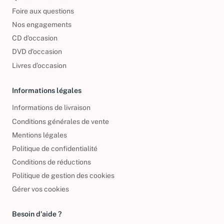
Qui sommes-nous ?
Foire aux questions
Nos engagements
CD d'occasion
DVD d'occasion
Livres d’occasion
Informations légales
Informations de livraison
Conditions générales de vente
Mentions légales
Politique de confidentialité
Conditions de réductions
Politique de gestion des cookies
Gérer vos cookies
Besoin d'aide ?