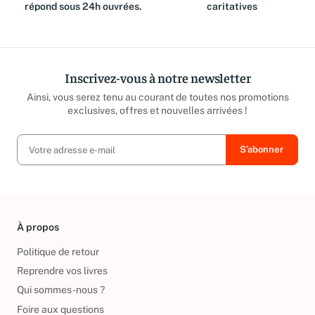
répond sous 24h ouvrées.
caritatives
Inscrivez-vous à notre newsletter
Ainsi, vous serez tenu au courant de toutes nos promotions
exclusives, offres et nouvelles arrivées !
À propos
Politique de retour
Reprendre vos livres
Qui sommes-nous ?
Foire aux questions