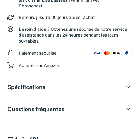
Chronopost.
Retours jusqu'à 30 jours après l'achat
Besoin d'aide ?
Obtenez une réponse de notre service
d'assistance dans les 24 heures pendant les jours
ouvrables.
Paiement sécurisé
Acheter sur Amazon
Spécifications
Questions fréquentes