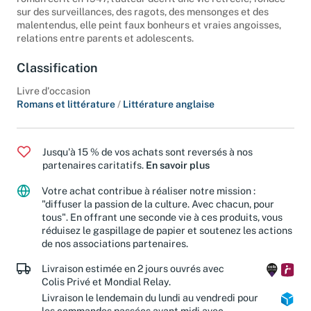
sur des surveillances, des ragots, des mensonges et des
malentendus, elle peint faux bonheurs et vraies angoisses,
relations entre parents et adolescents.
Classification
Livre d'occasion
Romans et littérature
/
Littérature anglaise
Jusqu'à 15 % de vos achats sont reversés à nos
partenaires caritatifs.
En savoir plus
Votre achat contribue à réaliser notre mission :
"diffuser la passion de la culture. Avec chacun, pour
tous". En offrant une seconde vie à ces produits, vous
réduisez le gaspillage de papier et soutenez les actions
de nos associations partenaires.
Livraison estimée en 2 jours ouvrés avec
Colis Privé et Mondial Relay.
Livraison le lendemain du lundi au vendredi pour
les commandes passées avant midi avec