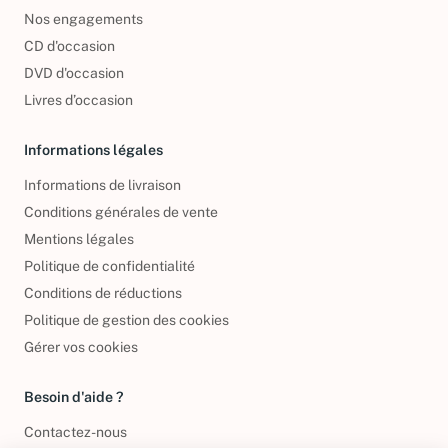
Nos engagements
CD d'occasion
DVD d'occasion
Livres d’occasion
Informations légales
Informations de livraison
Conditions générales de vente
Mentions légales
Politique de confidentialité
Conditions de réductions
Politique de gestion des cookies
Gérer vos cookies
Besoin d'aide ?
Contactez-nous