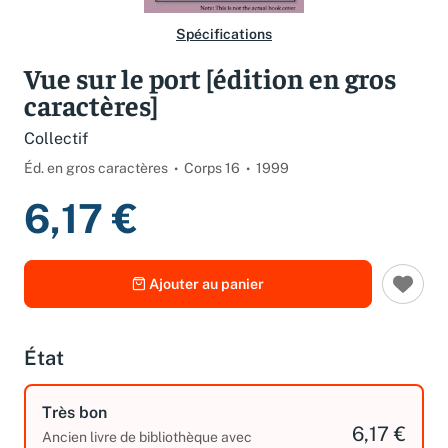
Spécifications
Vue sur le port [édition en gros
caractères]
Collectif
Éd. en gros caractères
Corps 16
1999
6,17 €
Ajouter au panier
État
Très bon
6,17 €
Ancien livre de bibliothèque avec