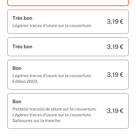
Edition 2003.
Très bon
3,19 €
Légères traces d’usure sur la couverture.
3,19 €
Très bon
Bon
3,19 €
Légères traces d’usure sur la couverture.
Edition 2003.
Bon
Petite(s) trace(s) de pliure sur la couverture.
3,19 €
Légères traces d’usure sur la couverture.
Salissures sur la tranche.