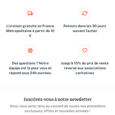
Livraison gratuite en France
Retours dans les 30 jours
Métropolitaine à partir de 10
suivant l'achat
€
Des questions ? Notre
Jusqu'à 15% du prix de vente
équipe est là pour vous et
reversé aux associations
répond sous 24h ouvrées.
caritatives
Inscrivez-vous à notre newsletter
Ainsi, vous serez tenu au courant de toutes nos promotions
exclusives, offres et nouvelles arrivées !