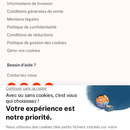
Informations de livraison
Conditions générales de vente
Mentions légales
Politique de confidentialité
Conditions de réductions
Politique de gestion des cookies
Gérer vos cookies
Besoin d'aide ?
Contactez-nous
International
🇪🇸
Espagne
🇩🇪
Allemagne