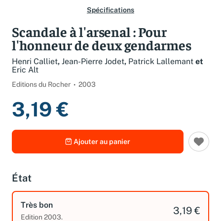
Spécifications
Scandale à l'arsenal : Pour
l'honneur de deux gendarmes
Henri Calliet
,
Jean-Pierre Jodet
,
Patrick Lallemant
et
Eric Alt
Editions du Rocher
2003
3,19 €
Ajouter au panier
État
Très bon
3,19 €