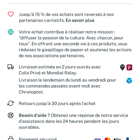
Jusqu'à 15 % de vos achats sont reversés à nos
partenaires caritatifs.
En savoir plus
Votre achat contribue à réaliser notre mission :
"diffuser la passion de la culture. Avec chacun, pour
tous". En offrant une seconde vie à ces produits, vous
réduisez le gaspillage de papier et soutenez les actions
de nos associations partenaires.
Livraison estimée en 2 jours ouvrés avec
Colis Privé et Mondial Relay.
Livraison le lendemain du lundi au vendredi pour
les commandes passées avant midi avec
Chronopost.
Retours jusqu'à 30 jours après l'achat
Besoin d'aide ?
Obtenez une réponse de notre service
d'assistance dans les 24 heures pendant les jours
ouvrables.