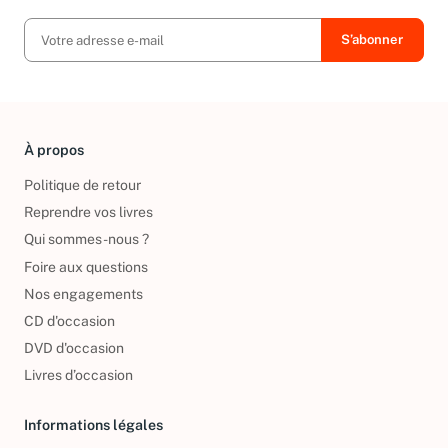
À propos
Politique de retour
Reprendre vos livres
Qui sommes-nous ?
Foire aux questions
Nos engagements
CD d'occasion
DVD d'occasion
Livres d’occasion
Informations légales