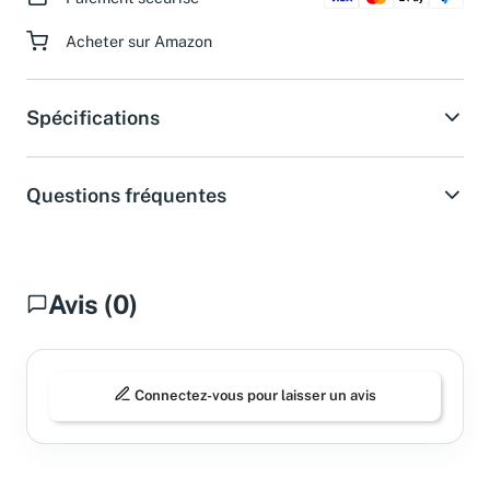
Paiement sécurisé
Acheter sur Amazon
Spécifications
Questions fréquentes
Avis (0)
Connectez-vous pour laisser un avis