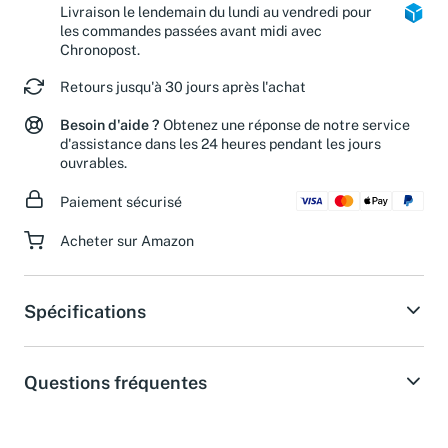
Livraison le lendemain du lundi au vendredi pour
les commandes passées avant midi avec
Chronopost.
Retours jusqu'à 30 jours après l'achat
Besoin d'aide ?
Obtenez une réponse de notre service
d'assistance dans les 24 heures pendant les jours
ouvrables.
Paiement sécurisé
Acheter sur Amazon
Spécifications
Questions fréquentes