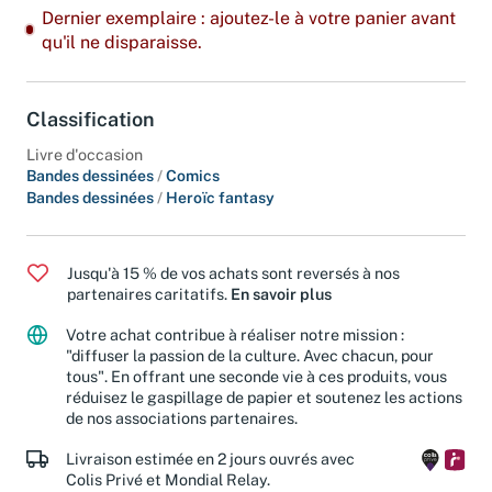
Dernier exemplaire : ajoutez-le à votre panier avant
qu'il ne disparaisse.
Classification
Livre d'occasion
Bandes dessinées
/
Comics
Bandes dessinées
/
Heroïc fantasy
Jusqu'à 15 % de vos achats sont reversés à nos
partenaires caritatifs.
En savoir plus
Votre achat contribue à réaliser notre mission :
"diffuser la passion de la culture. Avec chacun, pour
tous". En offrant une seconde vie à ces produits, vous
réduisez le gaspillage de papier et soutenez les actions
de nos associations partenaires.
Livraison estimée en 2 jours ouvrés avec
Colis Privé et Mondial Relay.