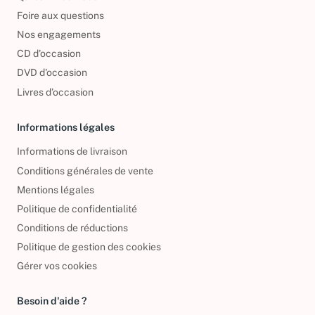
Foire aux questions
Nos engagements
CD d'occasion
DVD d'occasion
Livres d’occasion
Informations légales
Informations de livraison
Conditions générales de vente
Mentions légales
Politique de confidentialité
Conditions de réductions
Politique de gestion des cookies
Gérer vos cookies
Besoin d'aide ?