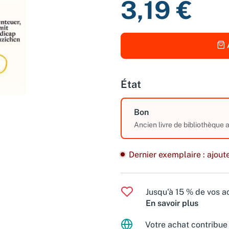
3,19 €
État
Bon
Ancien livre de bibliothèque
Dernier exemplaire : ajoute
Jusqu'à 15 % de vos ac
En savoir plus
Votre achat contribue 