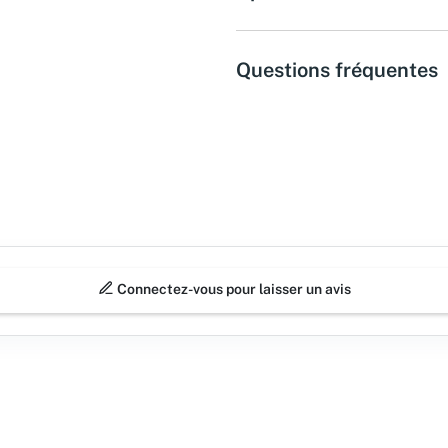
Questions fréquentes
Connectez-vous pour laisser un avis