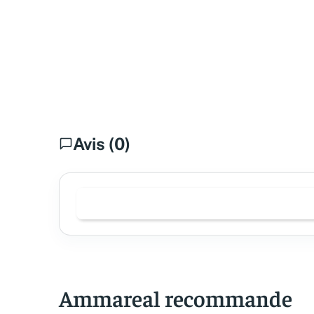
Avis (0)
Ammareal recommande