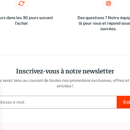
rs dans les 30 jours suivant
Des questions ? Notre équip
l'achat
là pour vous et répond sou
ouvrées.
Inscrivez-vous à notre newsletter
us serez tenu au courant de toutes nos promotions exclusives, offres et
arrivées !