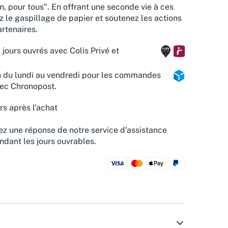
n, pour tous". En offrant une seconde vie à ces
z le gaspillage de papier et soutenez les actions
rtenaires.
 jours ouvrés avec Colis Privé et
n du lundi au vendredi pour les commandes
vec Chronopost.
rs après l'achat
z une réponse de notre service d'assistance
ndant les jours ouvrables.