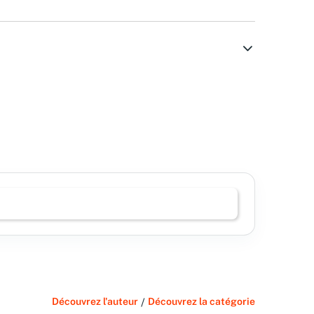
Découvrez l'auteur
/
Découvrez la catégorie