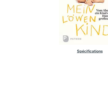
Spécifications