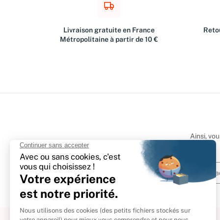
Livraison gratuite en France
Retou
Métropolitaine à partir de 10 €
Ainsi, vo