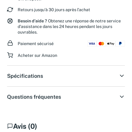
Chronopost.
Retours jusqu'à 30 jours après l'achat
Besoin d'aide ?
Obtenez une réponse de notre service
d'assistance dans les 24 heures pendant les jours
ouvrables.
Paiement sécurisé
Acheter sur Amazon
Spécifications
Questions fréquentes
Avis (0)