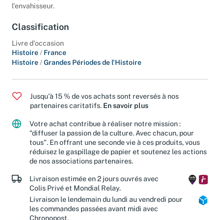
Compiègne est sauvée et la route de Paris est fermée à
l'envahisseur.
Classification
Livre d'occasion
Histoire
/
France
Histoire
/
Grandes Périodes de l'Histoire
Jusqu'à 15 % de vos achats sont reversés à nos
partenaires caritatifs.
En savoir plus
Votre achat contribue à réaliser notre mission :
"diffuser la passion de la culture. Avec chacun, pour
tous". En offrant une seconde vie à ces produits, vous
réduisez le gaspillage de papier et soutenez les actions
de nos associations partenaires.
Livraison estimée en 2 jours ouvrés avec
Colis Privé et Mondial Relay.
Livraison le lendemain du lundi au vendredi pour
les commandes passées avant midi avec