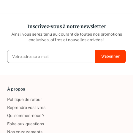
répond sous 24h ouvrées.
caritatives
Inscrivez-vous à notre newsletter
Ainsi, vous serez tenu au courant de toutes nos promotions
exclusives, offres et nouvelles arrivées !
À propos
Politique de retour
Reprendre vos livres
Qui sommes-nous ?
Foire aux questions