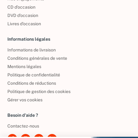
Nos engagements
CD d'occasion
DVD d'occasion
Livres d’occasion
Informations légales
Informations de livraison
Conditions générales de vente
Mentions légales
Politique de confidentialité
Conditions de réductions
Politique de gestion des cookies
Gérer vos cookies
Besoin d'aide ?
Contactez-nous