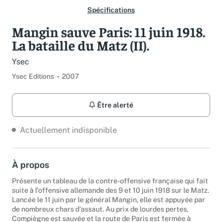
Spécifications
Mangin sauve Paris: 11 juin 1918.
La bataille du Matz (II).
Ysec
Ysec Editions
2007
Être alerté
Actuellement indisponible
À propos
Présente un tableau de la contre-offensive française qui fait
suite à l'offensive allemande des 9 et 10 juin 1918 sur le Matz.
Lancée le 11 juin par le général Mangin, elle est appuyée par
de nombreux chars d'assaut. Au prix de lourdes pertes,