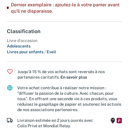
Dernier exemplaire : ajoutez-le à votre panier avant
qu'il ne disparaisse.
Classification
Livre d'occasion
Adolescents
Livres pour enfants
/
Eveil
Jusqu'à 15 % de vos achats sont reversés à nos
partenaires caritatifs.
En savoir plus
Votre achat contribue à réaliser notre mission :
"diffuser la passion de la culture. Avec chacun, pour
tous". En offrant une seconde vie à ces produits, vous
réduisez le gaspillage de papier et soutenez les actions
de nos associations partenaires.
Livraison estimée en 2 jours ouvrés avec