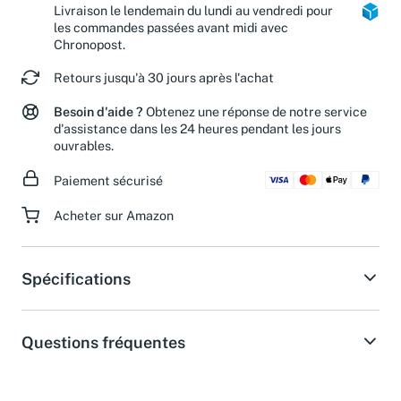
Colis Privé et Mondial Relay.
Livraison le lendemain du lundi au vendredi pour
les commandes passées avant midi avec
Chronopost.
Retours jusqu'à 30 jours après l'achat
Besoin d'aide ?
Obtenez une réponse de notre service
d'assistance dans les 24 heures pendant les jours
ouvrables.
Paiement sécurisé
Acheter sur Amazon
Spécifications
Questions fréquentes