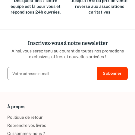
Des questions ? Notre
Jusqu'à 15% du prix de vente
équipe est là pour vous et
reversé aux associations
répond sous 24h ouvrées.
caritatives
Inscrivez-vous à notre newsletter
Ainsi, vous serez tenu au courant de toutes nos promotions
exclusives, offres et nouvelles arrivées !
À propos
Politique de retour
Reprendre vos livres