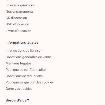
Qui sommes-nous ?
Foire aux questions
Nos engagements
CD d'occasion
DVD d'occasion
Livres d’occasion
Informations légales
Informations de livraison
Conditions générales de vente
Mentions légales
Politique de confidentialité
Conditions de réductions
Politique de gestion des cookies
Gérer vos cookies
Besoin d'aide ?