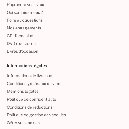
Reprendre vos livres
Qui sommes-nous ?
Foire aux questions
Nos engagements
CD d'occasion
DVD d'occasion
Livres d’occasion
Informations légales
Informations de livraison
Conditions générales de vente
Mentions légales
Politique de confidentialité
Conditions de réductions
Politique de gestion des cookies
Gérer vos cookies