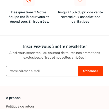
Des questions ? Notre
Jusqu'à 15% du prix de vente
équipe est là pour vous et
reversé aux associations
répond sous 24h ouvrées.
caritatives
Inscrivez-vous à notre newsletter
Ainsi, vous serez tenu au courant de toutes nos promotions
exclusives, offres et nouvelles arrivées !
À propos
Politique de retour