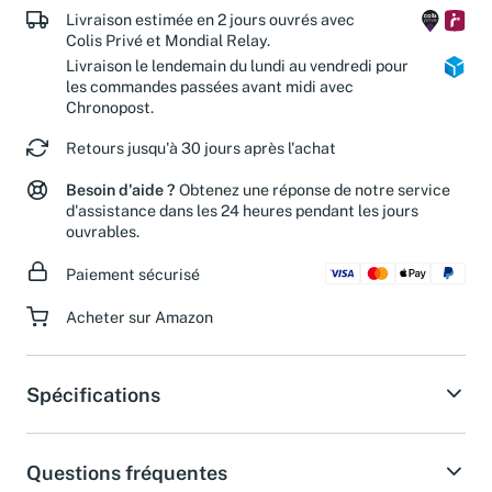
Livraison estimée en 2 jours ouvrés avec
Colis Privé et Mondial Relay.
Livraison le lendemain du lundi au vendredi pour
les commandes passées avant midi avec
Chronopost.
Retours jusqu'à 30 jours après l'achat
Besoin d'aide ?
Obtenez une réponse de notre service
d'assistance dans les 24 heures pendant les jours
ouvrables.
Paiement sécurisé
Acheter sur Amazon
Spécifications
Questions fréquentes