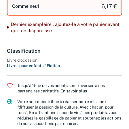
6,17 €
Comme neuf
Dernier exemplaire : ajoutez-le à votre panier avant
qu'il ne disparaisse.
Classification
Livre d'occasion
Livres pour enfants
/
Fiction
Jusqu'à 15 % de vos achats sont reversés à nos
partenaires caritatifs.
En savoir plus
Votre achat contribue à réaliser notre mission :
"diffuser la passion de la culture. Avec chacun, pour
tous". En offrant une seconde vie à ces produits, vous
réduisez le gaspillage de papier et soutenez les actions
de nos associations partenaires.