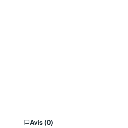
Avis (0)