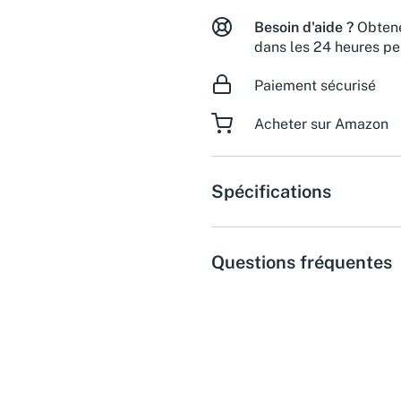
Besoin d'aide ?
Obtene
dans les 24 heures pe
Paiement sécurisé
Acheter sur Amazon
Spécifications
Questions fréquentes