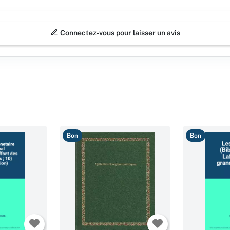
Connectez-vous pour laisser un avis
Bon
Bon