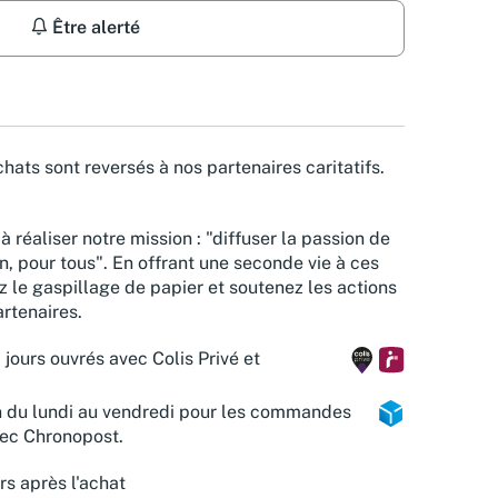
Être alerté
hats sont reversés à nos partenaires caritatifs.
à réaliser notre mission : "diffuser la passion de
n, pour tous". En offrant une seconde vie à ces
z le gaspillage de papier et soutenez les actions
rtenaires.
 jours ouvrés avec Colis Privé et
n du lundi au vendredi pour les commandes
vec Chronopost.
rs après l'achat