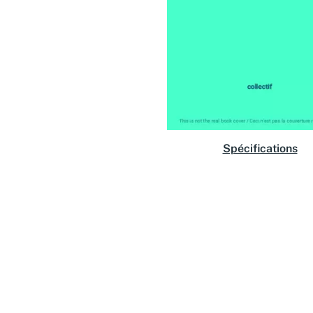
Spécifications