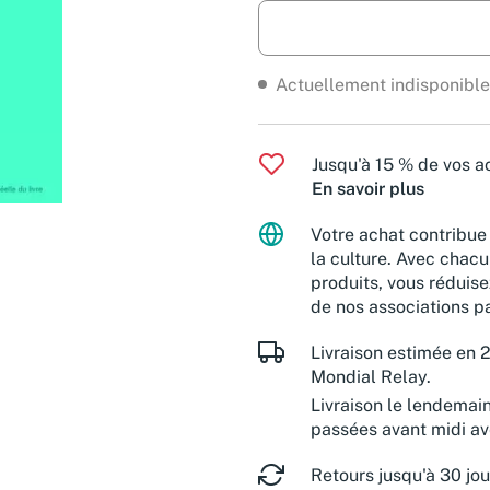
Actuellement indisponible
Jusqu'à 15 % de vos ac
En savoir plus
Votre achat contribue 
la culture. Avec chacu
produits, vous réduise
de nos associations pa
Livraison estimée en 2
Mondial Relay.
Livraison le lendemai
passées avant midi a
Retours jusqu'à 30 jou