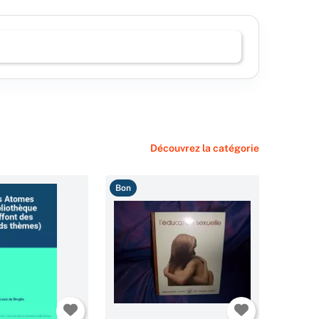
Découvrez la catégorie
Bon