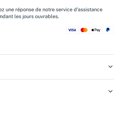
z une réponse de notre service d'assistance
ndant les jours ouvrables.