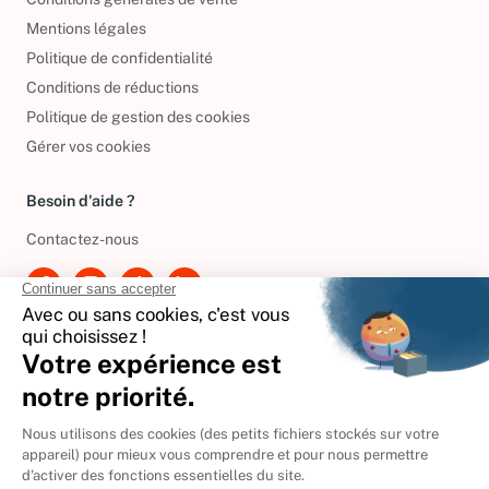
Mentions légales
Politique de confidentialité
Conditions de réductions
Politique de gestion des cookies
Gérer vos cookies
Besoin d'aide ?
Contactez-nous
International
🇪🇸
Espagne
🇩🇪
Allemagne
🇮🇹
Italie