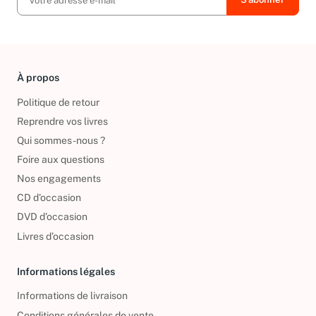
À propos
Politique de retour
Reprendre vos livres
Qui sommes-nous ?
Foire aux questions
Nos engagements
CD d'occasion
DVD d'occasion
Livres d’occasion
Informations légales
Informations de livraison
Conditions générales de vente