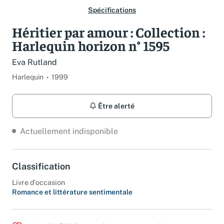
Spécifications
Héritier par amour : Collection :
Harlequin horizon n° 1595
Eva Rutland
Harlequin
1999
Être alerté
Actuellement indisponible
Classification
Livre d'occasion
Romance et littérature sentimentale