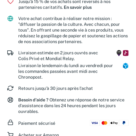
Jusqu'à 15 % de vos achats sont reversés à nos
partenaires caritatifs.
En savoir plus
Votre achat contribue à réaliser notre mission :
"diffuser la passion de la culture. Avec chacun, pour
tous". En offrant une seconde vie à ces produits, vous
réduisez le gaspillage de papier et soutenez les actions
de nos associations partenaires.
Livraison estimée en 2 jours ouvrés avec
Colis Privé et Mondial Relay.
Livraison le lendemain du lundi au vendredi pour
les commandes passées avant midi avec
Chronopost.
Retours jusqu'à 30 jours après l'achat
Besoin d'aide ?
Obtenez une réponse de notre service
d'assistance dans les 24 heures pendant les jours
ouvrables.
Paiement sécurisé
Acheter sur Amazon