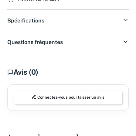
Spécifications
Questions fréquentes
Avis (0)
Connectez-vous pour laisser un avis