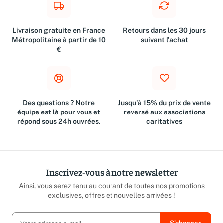
Livraison gratuite en France
Retours dans les 30 jours
Métropolitaine à partir de 10
suivant l'achat
€
Des questions ? Notre
Jusqu'à 15% du prix de vente
équipe est là pour vous et
reversé aux associations
répond sous 24h ouvrées.
caritatives
Inscrivez-vous à notre newsletter
Ainsi, vous serez tenu au courant de toutes nos promotions
exclusives, offres et nouvelles arrivées !