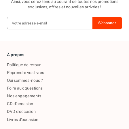
Ainsi, vous serez tenu au courant de toutes nos promotions
exclusives, offres et nouvelles arrivées !
À propos
Politique de retour
Reprendre vos livres
Qui sommes-nous ?
Foire aux questions
Nos engagements
CD d'occasion
DVD d'occasion
Livres d’occasion