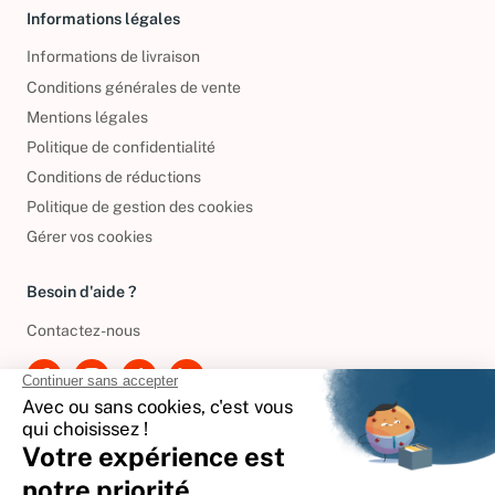
Informations légales
Informations de livraison
Conditions générales de vente
Mentions légales
Politique de confidentialité
Conditions de réductions
Politique de gestion des cookies
Gérer vos cookies
Besoin d'aide ?
Contactez-nous
International
🇪🇸
Espagne