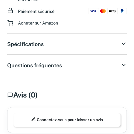
ouvrables.
Paiement sécurisé
Acheter sur Amazon
Spécifications
Questions fréquentes
Avis (0)
Connectez-vous pour laisser un avis