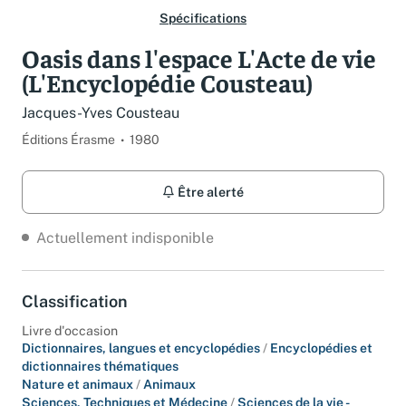
Spécifications
Oasis dans l'espace L'Acte de vie
(L'Encyclopédie Cousteau)
Jacques-Yves Cousteau
Éditions Érasme
1980
Être alerté
Actuellement indisponible
Classification
Livre d'occasion
Dictionnaires, langues et encyclopédies
/
Encyclopédies et
dictionnaires thématiques
Nature et animaux
/
Animaux