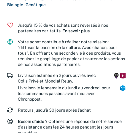
Sciences, Techniques et Médecine
/
Sciences de la vie -
Biologie - Génétique
Jusqu'à 15 % de vos achats sont reversés à nos
partenaires caritatifs.
En savoir plus
Votre achat contribue à réaliser notre mission :
"diffuser la passion de la culture. Avec chacun, pour
tous". En offrant une seconde vie à ces produits, vous
réduisez le gaspillage de papier et soutenez les actions
de nos associations partenaires.
Livraison estimée en 2 jours ouvrés avec
Colis Privé et Mondial Relay.
Livraison le lendemain du lundi au vendredi pour
les commandes passées avant midi avec
Chronopost.
Retours jusqu'à 30 jours après l'achat
Besoin d'aide ?
Obtenez une réponse de notre service
d'assistance dans les 24 heures pendant les jours