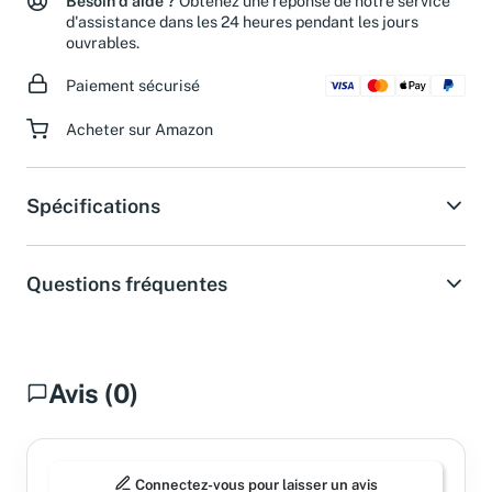
Besoin d'aide ?
Obtenez une réponse de notre service
d'assistance dans les 24 heures pendant les jours
ouvrables.
Paiement sécurisé
Acheter sur Amazon
Spécifications
Questions fréquentes
Avis (0)
Connectez-vous pour laisser un avis