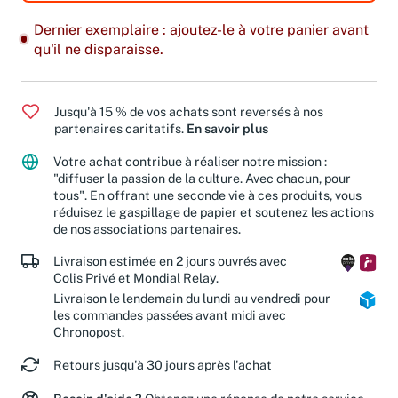
Dernier exemplaire : ajoutez-le à votre panier avant
qu'il ne disparaisse.
Jusqu'à 15 % de vos achats sont reversés à nos
partenaires caritatifs.
En savoir plus
Votre achat contribue à réaliser notre mission :
"diffuser la passion de la culture. Avec chacun, pour
tous". En offrant une seconde vie à ces produits, vous
réduisez le gaspillage de papier et soutenez les actions
de nos associations partenaires.
Livraison estimée en 2 jours ouvrés avec
Colis Privé et Mondial Relay.
Livraison le lendemain du lundi au vendredi pour
les commandes passées avant midi avec
Chronopost.
Retours jusqu'à 30 jours après l'achat