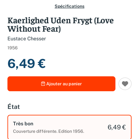
Spécifications
Kaerlighed Uden Frygt (Love
Without Fear)
Eustace Chesser
1956
6,49 €
Ajouter au panier
État
Très bon
6,49 €
Couverture différente. Edition 1956.