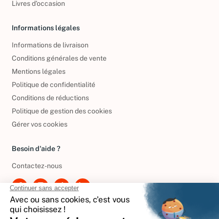
Livres d’occasion
Informations légales
Informations de livraison
Conditions générales de vente
Mentions légales
Politique de confidentialité
Conditions de réductions
Politique de gestion des cookies
Gérer vos cookies
Besoin d'aide ?
Contactez-nous
International