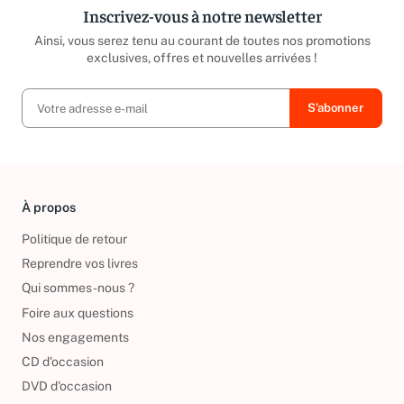
Inscrivez-vous à notre newsletter
Ainsi, vous serez tenu au courant de toutes nos promotions
exclusives, offres et nouvelles arrivées !
À propos
Politique de retour
Reprendre vos livres
Qui sommes-nous ?
Foire aux questions
Nos engagements
CD d'occasion
DVD d'occasion