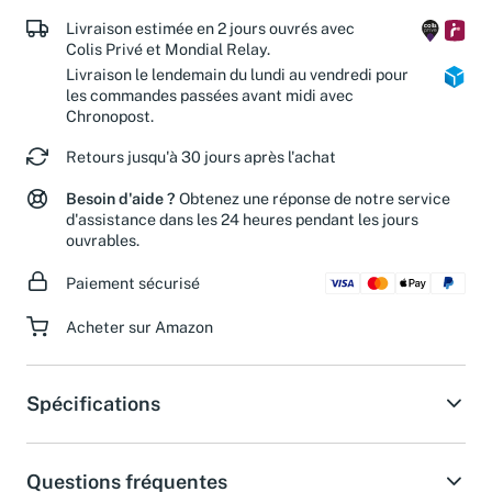
Livraison estimée en 2 jours ouvrés avec
Colis Privé et Mondial Relay.
Livraison le lendemain du lundi au vendredi pour
les commandes passées avant midi avec
Chronopost.
Retours jusqu'à 30 jours après l'achat
Besoin d'aide ?
Obtenez une réponse de notre service
d'assistance dans les 24 heures pendant les jours
ouvrables.
Paiement sécurisé
Acheter sur Amazon
Spécifications
Questions fréquentes