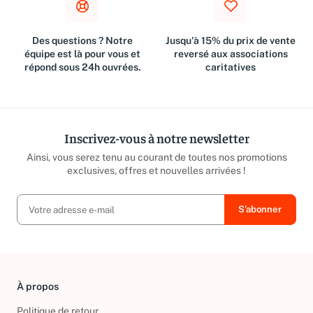
Des questions ? Notre
Jusqu'à 15% du prix de vente
équipe est là pour vous et
reversé aux associations
répond sous 24h ouvrées.
caritatives
Inscrivez-vous à notre newsletter
Ainsi, vous serez tenu au courant de toutes nos promotions
exclusives, offres et nouvelles arrivées !
À propos
Politique de retour