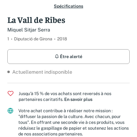
Spécifications
La Vall de Ribes
Miquel Sitjar Serra
1
Diputació de Girona
2018
Être alerté
Actuellement indisponible
Jusqu'à 15 % de vos achats sont reversés à nos
partenaires caritatifs.
En savoir plus
Votre achat contribue à réaliser notre mission :
"diffuser la passion de la culture. Avec chacun, pour
tous". En offrant une seconde vie à ces produits, vous
réduisez le gaspillage de papier et soutenez les actions
de nos associations partenaires.