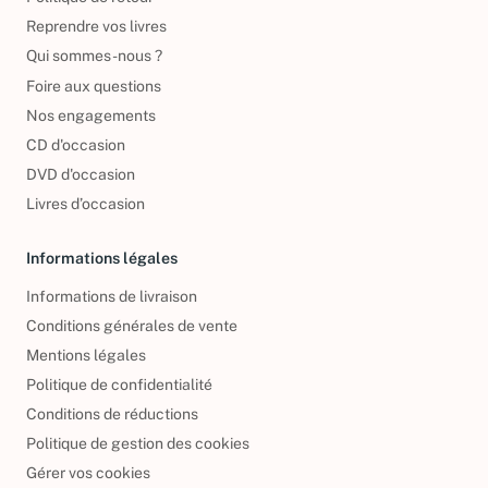
Reprendre vos livres
Qui sommes-nous ?
Foire aux questions
Nos engagements
CD d'occasion
DVD d'occasion
Livres d’occasion
Informations légales
Informations de livraison
Conditions générales de vente
Mentions légales
Politique de confidentialité
Conditions de réductions
Politique de gestion des cookies
Gérer vos cookies