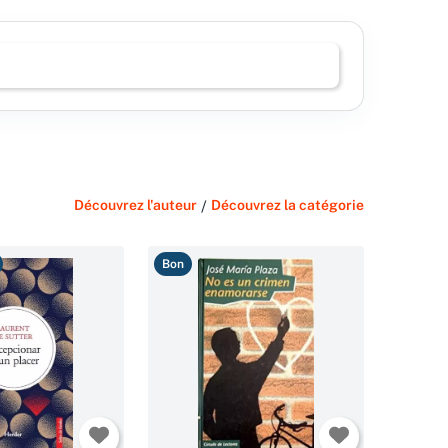
Découvrez l'auteur
/
Découvrez la catégorie
Bon