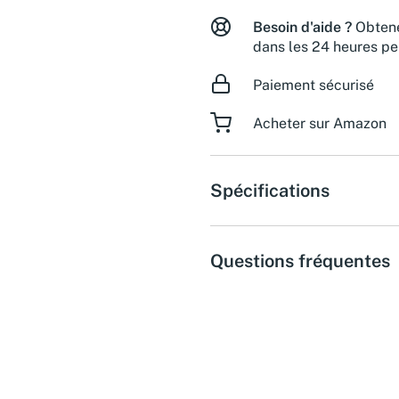
Besoin d'aide ?
Obtene
dans les 24 heures pe
Paiement sécurisé
Acheter sur Amazon
Spécifications
Questions fréquentes