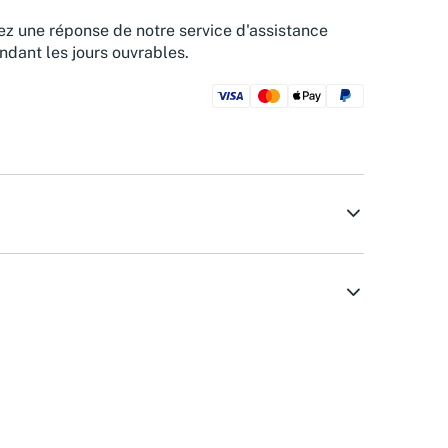
z une réponse de notre service d'assistance
ndant les jours ouvrables.