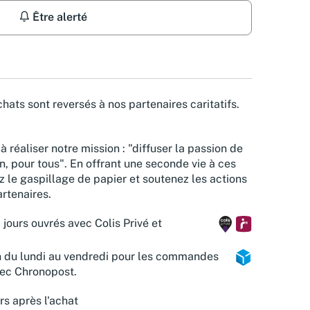
Être alerté
hats sont reversés à nos partenaires caritatifs.
à réaliser notre mission : "diffuser la passion de
n, pour tous". En offrant une seconde vie à ces
z le gaspillage de papier et soutenez les actions
rtenaires.
 jours ouvrés avec Colis Privé et
n du lundi au vendredi pour les commandes
vec Chronopost.
rs après l'achat