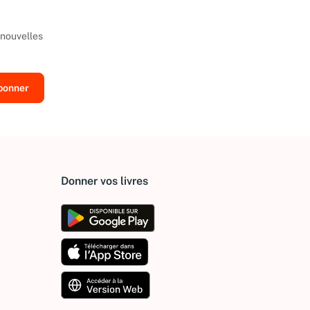
 nouvelles
Donner vos livres