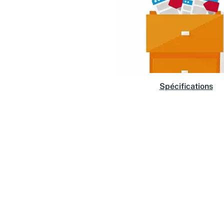
Spécifications