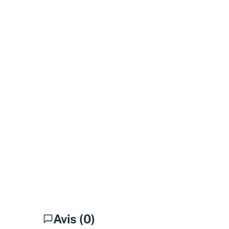
Avis (0)