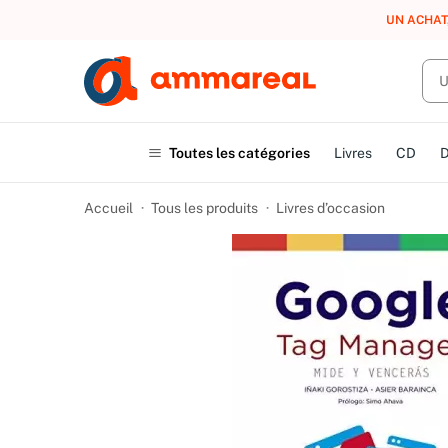
UN ACHAT
Toutes les catégories
Livres
CD
Accueil
Tous les produits
Livres d’occasion