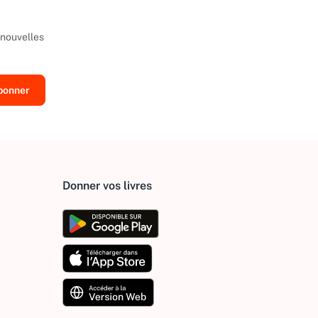
 nouvelles
Donner vos livres