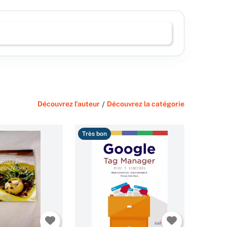
Découvrez l'auteur
/
Découvrez la catégorie
Très bon