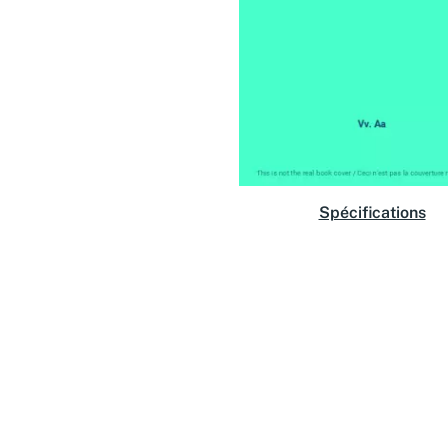
Spécifications