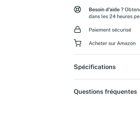
Besoin d'aide ?
Obtene
dans les 24 heures pe
Paiement sécurisé
Acheter sur Amazon
Spécifications
Questions fréquentes