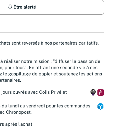
Être alerté
hats sont reversés à nos partenaires caritatifs.
à réaliser notre mission : "diffuser la passion de
n, pour tous". En offrant une seconde vie à ces
z le gaspillage de papier et soutenez les actions
rtenaires.
 jours ouvrés avec Colis Privé et
n du lundi au vendredi pour les commandes
vec Chronopost.
rs après l'achat