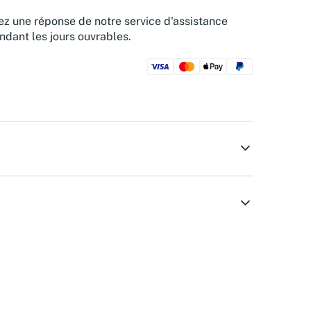
z une réponse de notre service d'assistance
ndant les jours ouvrables.