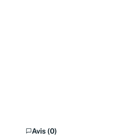
Avis (0)