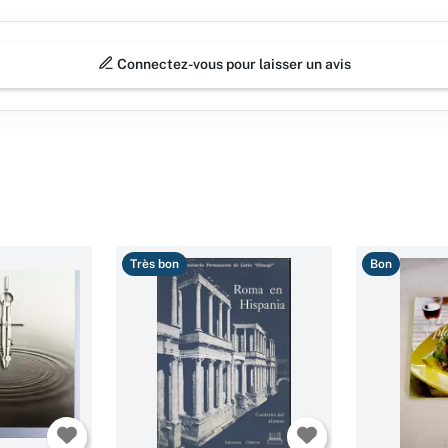
Connectez-vous pour laisser un avis
Très bon
Bon