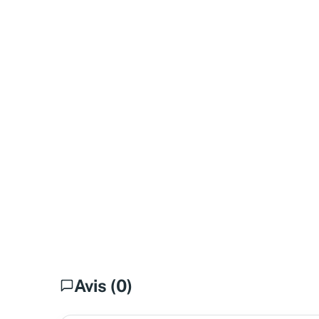
Avis (0)