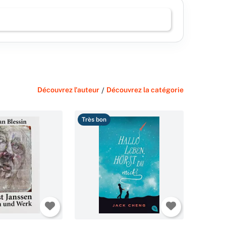
Découvrez l'auteur
/
Découvrez la catégorie
Très bon