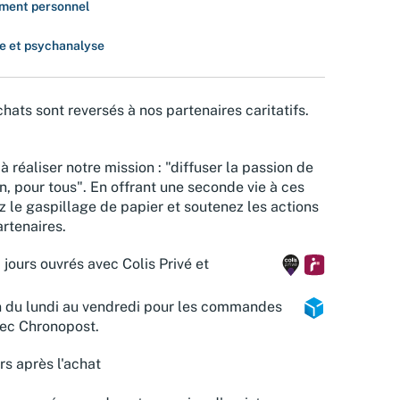
ment personnel
e et psychanalyse
hats sont reversés à nos partenaires caritatifs.
à réaliser notre mission : "diffuser la passion de
n, pour tous". En offrant une seconde vie à ces
z le gaspillage de papier et soutenez les actions
rtenaires.
 jours ouvrés avec Colis Privé et
n du lundi au vendredi pour les commandes
vec Chronopost.
rs après l'achat