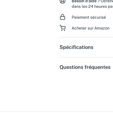
Besoin d'aide ?
Obtene
dans les 24 heures pe
Paiement sécurisé
Acheter sur Amazon
Spécifications
Questions fréquentes