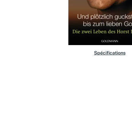
Spécifications