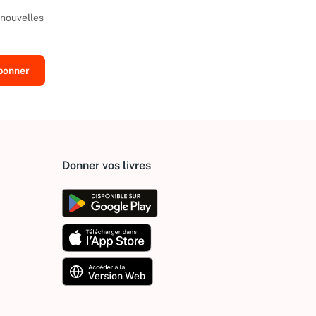
 nouvelles
Donner vos livres