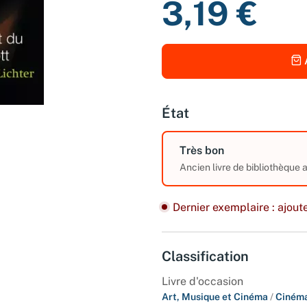
3,19 €
État
Très bon
Ancien livre de bibliothèque
Dernier exemplaire : ajoute
Classification
Livre d'occasion
Art, Musique et Cinéma
/
Ciném