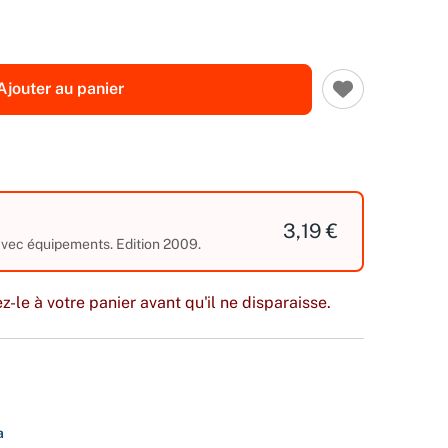
Ajouter au panier
3,19 €
 avec équipements. Edition 2009.
z-le à votre panier avant qu'il ne disparaisse.
a