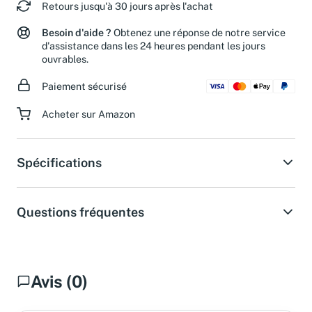
Retours jusqu'à 30 jours après l'achat
Besoin d'aide ?
Obtenez une réponse de notre service
d'assistance dans les 24 heures pendant les jours
ouvrables.
Paiement sécurisé
Acheter sur Amazon
Spécifications
Questions fréquentes
Avis (0)