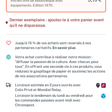
3,19 €
Ancien livre de bibliothèque avec
équipements. Edition 1970.
Dernier exemplaire : ajoutez-le à votre panier avant
qu'il ne disparaisse.
Jusqu'à 15 % de vos achats sont reversés à nos
partenaires caritatifs.
En savoir plus
Votre achat contribue à réaliser notre mission :
"diffuser la passion de la culture. Avec chacun, pour
tous". En offrant une seconde vie à ces produits, vous
réduisez le gaspillage de papier et soutenez les actions
de nos associations partenaires.
Livraison estimée en 2 jours ouvrés avec
Colis Privé et Mondial Relay.
Livraison le lendemain du lundi au vendredi pour
les commandes passées avant midi avec
Chronopost.