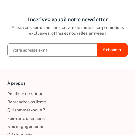
Inscrivez-vous à notre newsletter
Ainsi, vous serez tenu au courant de toutes nos promotions
exclusives, offres et nouvelles arrivées !
À propos
Politique de retour
Reprendre vos livres
Qui sommes-nous ?
Foire aux questions
Nos engagements