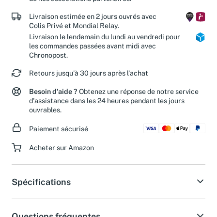
de nos associations partenaires.
Livraison estimée en 2 jours ouvrés avec
Colis Privé et Mondial Relay.
Livraison le lendemain du lundi au vendredi pour
les commandes passées avant midi avec
Chronopost.
Retours jusqu'à 30 jours après l'achat
Besoin d'aide ?
Obtenez une réponse de notre service
d'assistance dans les 24 heures pendant les jours
ouvrables.
Paiement sécurisé
Acheter sur Amazon
Spécifications