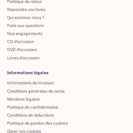
Politique de retour
Reprendre vos livres
Qui sommes-nous ?
Foire aux questions
Nos engagements
CD d'occasion
DVD d'occasion
Livres d’occasion
Informations légales
Informations de livraison
Conditions générales de vente
Mentions légales
Politique de confidentialité
Conditions de réductions
Politique de gestion des cookies