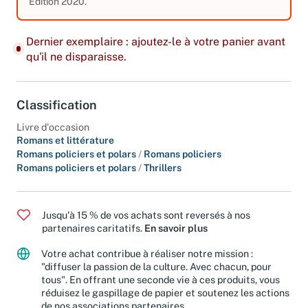
3,19 €
Edition 2020.
Dernier exemplaire : ajoutez-le à votre panier avant
qu'il ne disparaisse.
Classification
Livre d'occasion
Romans et littérature
Romans policiers et polars
/
Romans policiers
Romans policiers et polars
/
Thrillers
Jusqu'à 15 % de vos achats sont reversés à nos
partenaires caritatifs.
En savoir plus
Votre achat contribue à réaliser notre mission :
"diffuser la passion de la culture. Avec chacun, pour
tous". En offrant une seconde vie à ces produits, vous
réduisez le gaspillage de papier et soutenez les actions