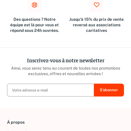
Des questions ? Notre
Jusqu'à 15% du prix de vente
équipe est là pour vous et
reversé aux associations
répond sous 24h ouvrées.
caritatives
Inscrivez-vous à notre newsletter
Ainsi, vous serez tenu au courant de toutes nos promotions
exclusives, offres et nouvelles arrivées !
À propos