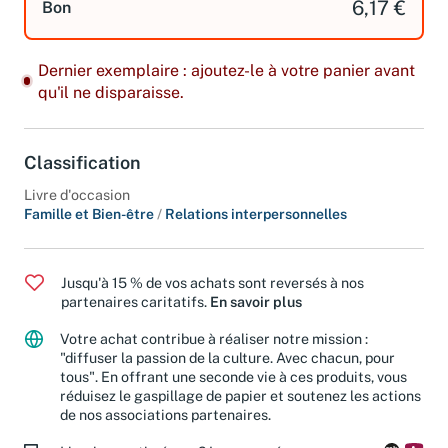
6,17 €
Bon
Dernier exemplaire : ajoutez-le à votre panier avant
qu'il ne disparaisse.
Classification
Livre d'occasion
Famille et Bien-être
/
Relations interpersonnelles
Jusqu'à 15 % de vos achats sont reversés à nos
partenaires caritatifs.
En savoir plus
Votre achat contribue à réaliser notre mission :
"diffuser la passion de la culture. Avec chacun, pour
tous". En offrant une seconde vie à ces produits, vous
réduisez le gaspillage de papier et soutenez les actions
de nos associations partenaires.