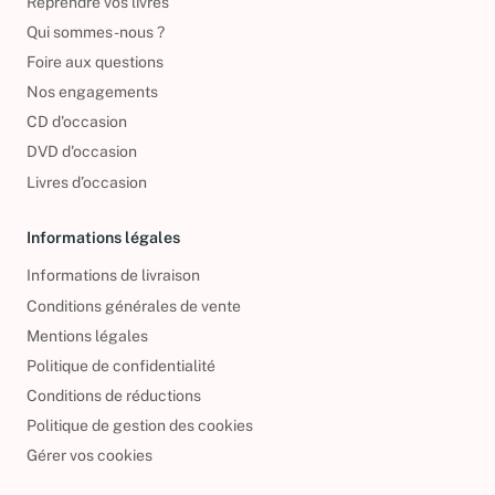
Reprendre vos livres
Qui sommes-nous ?
Foire aux questions
Nos engagements
CD d'occasion
DVD d'occasion
Livres d’occasion
Informations légales
Informations de livraison
Conditions générales de vente
Mentions légales
Politique de confidentialité
Conditions de réductions
Politique de gestion des cookies
Gérer vos cookies