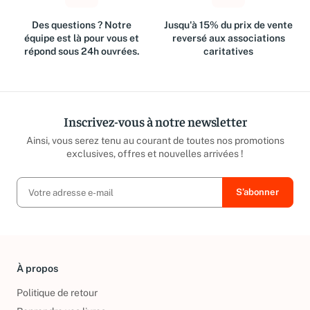
Des questions ? Notre
Jusqu'à 15% du prix de vente
équipe est là pour vous et
reversé aux associations
répond sous 24h ouvrées.
caritatives
Inscrivez-vous à notre newsletter
Ainsi, vous serez tenu au courant de toutes nos promotions
exclusives, offres et nouvelles arrivées !
À propos
Politique de retour