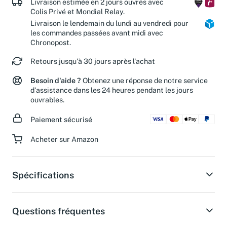
Livraison estimée en 2 jours ouvrés avec
Colis Privé et Mondial Relay.
Livraison le lendemain du lundi au vendredi pour
les commandes passées avant midi avec
Chronopost.
Retours jusqu'à 30 jours après l'achat
Besoin d'aide ?
Obtenez une réponse de notre service
d'assistance dans les 24 heures pendant les jours
ouvrables.
Paiement sécurisé
Acheter sur Amazon
Spécifications
Questions fréquentes