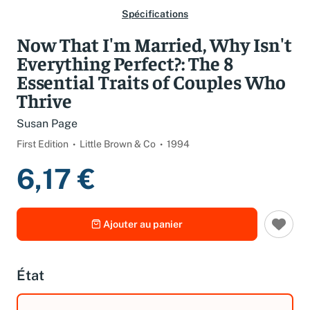
Spécifications
Now That I'm Married, Why Isn't
Everything Perfect?: The 8
Essential Traits of Couples Who
Thrive
Susan Page
First Edition
Little Brown & Co
1994
6,17 €
Ajouter au panier
État