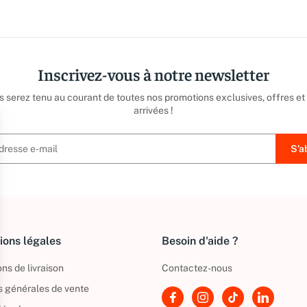
Inscrivez-vous à notre newsletter
us serez tenu au courant de toutes nos promotions exclusives, offres et
arrivées !
ions légales
Besoin d'aide ?
ns de livraison
Contactez-nous
s générales de vente