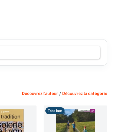
Découvrez l'auteur
/
Découvrez la catégorie
Très bon