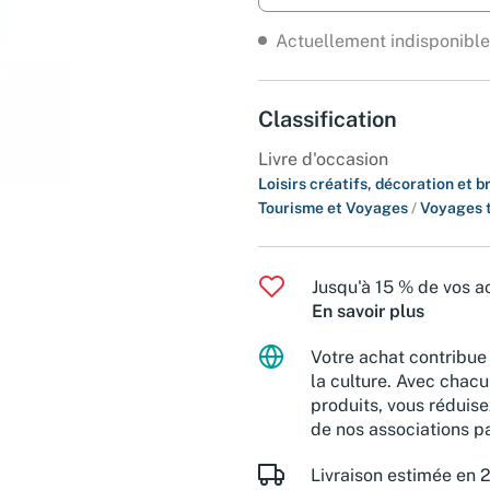
Actuellement indisponible
Classification
Livre d'occasion
Loisirs créatifs, décoration et b
Tourisme et Voyages
/
Voyages 
Jusqu'à 15 % de vos ac
En savoir plus
Votre achat contribue 
la culture. Avec chacu
produits, vous réduise
de nos associations pa
Livraison estimée en 2