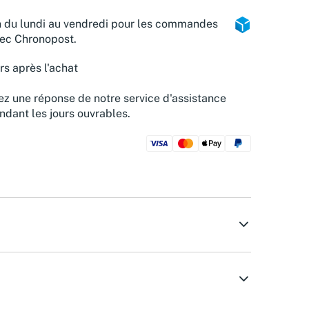
n du lundi au vendredi pour les commandes
vec Chronopost.
rs après l'achat
z une réponse de notre service d'assistance
ndant les jours ouvrables.