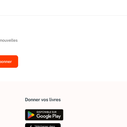
 nouvelles
Donner vos livres