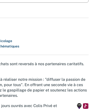
ricolage
thématiques
hats sont reversés à nos partenaires caritatifs.
à réaliser notre mission : "diffuser la passion de
n, pour tous". En offrant une seconde vie à ces
z le gaspillage de papier et soutenez les actions
rtenaires.
 jours ouvrés avec Colis Privé et