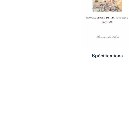
Spécifications