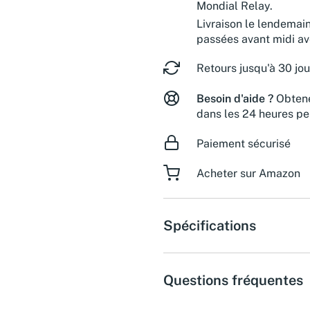
Mondial Relay.
Livraison le lendemai
passées avant midi a
Retours jusqu'à 30 jou
Besoin d'aide ?
Obtene
dans les 24 heures pe
Paiement sécurisé
Acheter sur Amazon
Spécifications
Questions fréquentes